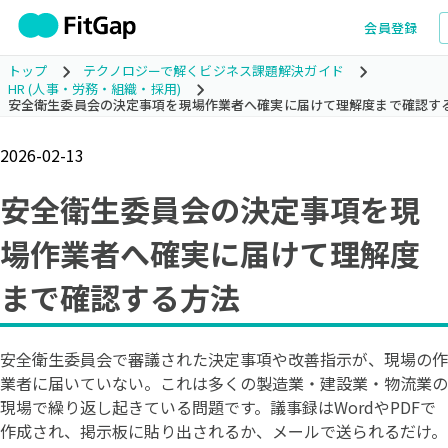
会員登録
トップ
テクノロジーで解くビジネス課題解決ガイド
HR (人事・労務・組織・採用)
安全衛生委員会の決定事項を現場作業者へ確実に届けて理解度まで確認す
2026-02-13
安全衛生委員会の決定事項を現
場作業者へ確実に届けて理解度
まで確認する方法
安全衛生委員会で審議された決定事項や改善指示が、現場の作
業者に届いていない。これは多くの製造業・建設業・物流業の
現場で繰り返し起きている問題です。議事録はWordやPDFで
作成され、掲示板に貼り出されるか、メールで送られるだけ。