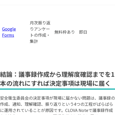
月次振り返
Google
りアンケー
無料枠あり
即日
Forms
トの作成・
集計
結論：議事録作成から理解度確認までを1
本の流れにすれば決定事項は現場に届く
安全衛生委員会の決定事項が現場に届かない問題は、議事録の
作成、通知、理解確認、振り返りという4つの工程がばらばら
に運用されていることが原因です。CLOVA Noteで議事録作成