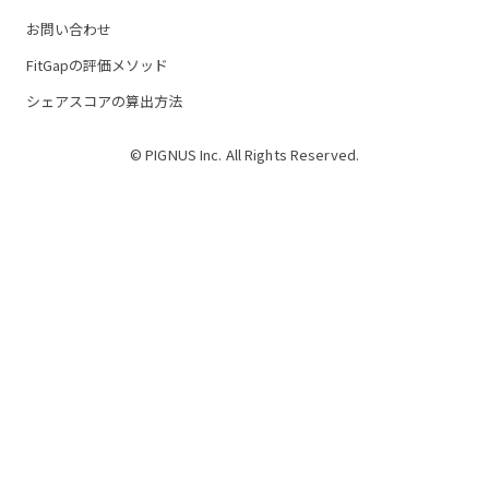
お問い合わせ
FitGapの評価メソッド
シェアスコアの算出方法
© PIGNUS Inc. All Rights Reserved.