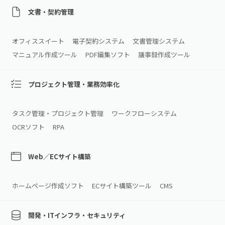
文書・契約管理
オフィススイート
電子契約システム
文書管理システム
マニュアル作成ツール
PDF編集ソフト
議事録作成ツール
プロジェクト管理・業務効率化
タスク管理・プロジェクト管理
ワークフローシステム
OCRソフト
RPA
Web／ECサイト構築
ホームページ作成ソフト
ECサイト構築ツール
CMS
開発・ITインフラ・セキュリティ