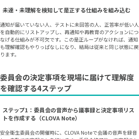
未達・未理解を検知して是正する仕組みを組み込む
通知が届いていない人、テストに未回答の人、正答率が低い人
を自動的にリストアップし、再通知や再教育のアクションにつ
なげる仕組みが不可欠です。この是正ループがなければ、通知
も理解確認もやりっぱなしになり、結局は従来と同じ状態に戻
ります。
委員会の決定事項を現場に届けて理解度
を確認する4ステップ
ステップ1：委員会の音声から議事録と決定事項リス
トを作成する（CLOVA Note）
安全衛生委員会の開催時に、CLOVA Noteで会議の音声を録音