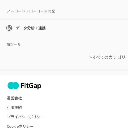
ノーコード・ローコード開発
データ分析・連携
BIツール
>すべてのカテゴリ
運営会社
利用規約
プライバシーポリシー
Cookieポリシー