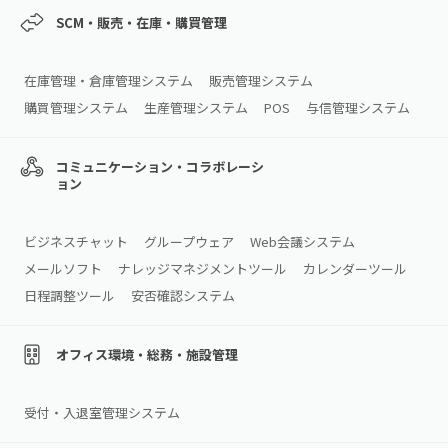
SCM・販売・在庫・購買管理
在庫管理・倉庫管理システム
販売管理システム
購買管理システム
生産管理システム
POS
与信管理システム
コミュニケーション・コラボレーシ
ョン
ビジネスチャット
グループウェア
Web会議システム
メールソフト
ナレッジマネジメントツール
カレンダーツール
日程調整ツール
安否確認システム
オフィス環境・総務・施設管理
受付・入退室管理システム