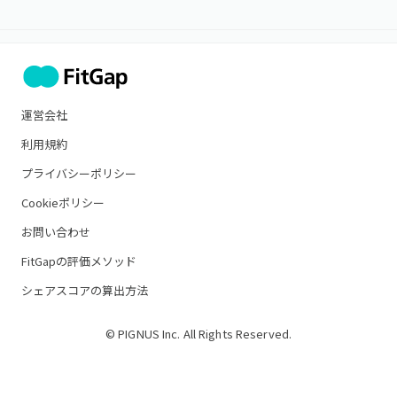
運営会社
利用規約
プライバシーポリシー
Cookieポリシー
お問い合わせ
FitGapの評価メソッド
シェアスコアの算出方法
© PIGNUS Inc. All Rights Reserved.