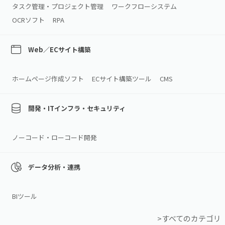
タスク管理・プロジェクト管理
ワークフローシステム
OCRソフト
RPA
Web／ECサイト構築
ホームページ作成ソフト
ECサイト構築ツール
CMS
開発・ITインフラ・セキュリティ
ノーコード・ローコード開発
データ分析・連携
BIツール
>すべてのカテゴリ