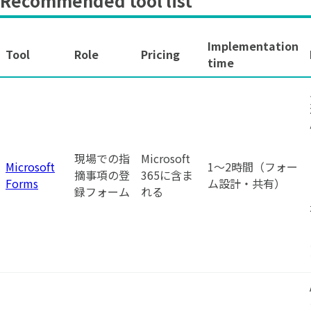
Recommended tool list
Implementation
Tool
Role
Pricing
time
現場での指
Microsoft
Microsoft
1〜2時間（フォー
摘事項の登
365に含ま
Forms
ム設計・共有）
録フォーム
れる