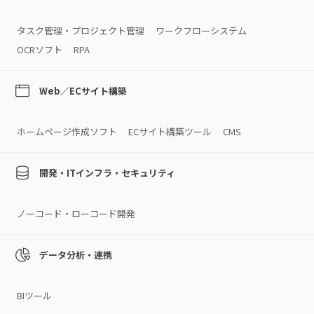
タスク管理・プロジェクト管理
ワークフローシステム
OCRソフト
RPA
Web／ECサイト構築
ホームページ作成ソフト
ECサイト構築ツール
CMS
開発・ITインフラ・セキュリティ
ノーコード・ローコード開発
データ分析・連携
BIツール