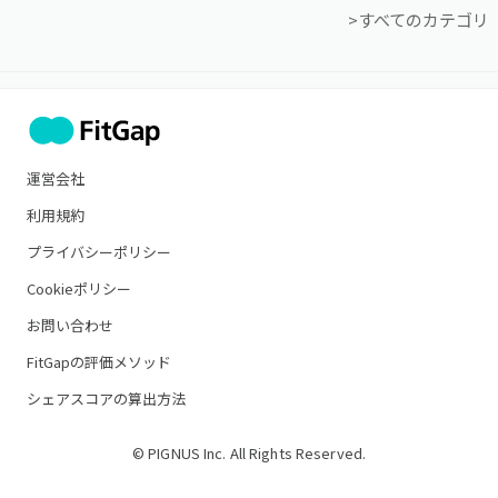
>すべてのカテゴリ
運営会社
利用規約
プライバシーポリシー
Cookieポリシー
お問い合わせ
FitGapの評価メソッド
シェアスコアの算出方法
© PIGNUS Inc. All Rights Reserved.