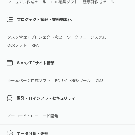
マニュアル作成ツール
PDF編集ソフト
議事録作成ツール
プロジェクト管理・業務効率化
タスク管理・プロジェクト管理
ワークフローシステム
OCRソフト
RPA
Web／ECサイト構築
ホームページ作成ソフト
ECサイト構築ツール
CMS
開発・ITインフラ・セキュリティ
ノーコード・ローコード開発
データ分析・連携