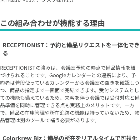
この組み合わせが機能する理由
RECEPTIONIST：予約と備品リクエストを一体化でき
る
RECEPTIONISTの強みは、会議室予約の時点で備品情報を紐
づけられることです。Googleカレンダーとの連携により、予
約者は普段使っているカレンダーから会議室の空きを確認しつ
つ、備品の指定まで一画面で完結できます。受付システムとし
ての機能も備えているため、来客を伴う会議では受付対応と備
品準備を同時に管理できる点も実務上のメリットです。一方
で、備品の在庫管理や所在追跡の機能は持っていないため、物
品管理は別のツールで補う必要があります。
Colorkrew Biz：備品の所在をリアルタイムで可視化