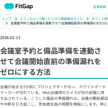
会員登録
トップ
テクノロジーで解くビジネス課題解決ガイド
オフィス環
会議室予約と備品準備を連動させて会議開始直前の準備漏れをゼロ
2026-02-13
会議室予約と備品準備を連動さ
せて会議開始直前の準備漏れを
ゼロにする方法
会議が始まる5分前にプロジェクターがない、ホワイトボード
マーカーが切れている、Web会議用のカメラが別の部屋に持
ち出されている。こうした備品の準備漏れは、会議の開始遅延
や中断を引き起こし、参加者全員の時間を無駄にします。特に