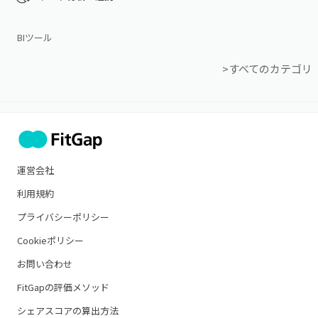
BIツール
>すべてのカテゴリ
運営会社
利用規約
プライバシーポリシー
Cookieポリシー
お問い合わせ
FitGapの評価メソッド
シェアスコアの算出方法