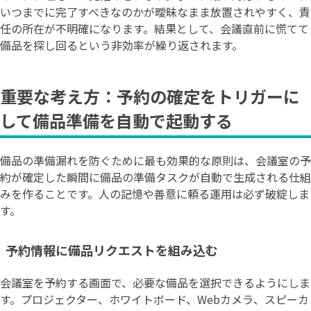
いつまでに完了すべきなのかが曖昧なまま放置されやすく、責
任の所在が不明確になります。結果として、会議直前に慌てて
備品を探し回るという非効率が繰り返されます。
重要な考え方：予約の確定をトリガーに
して備品準備を自動で起動する
備品の準備漏れを防ぐために最も効果的な原則は、会議室の予
約が確定した瞬間に備品の準備タスクが自動で生成される仕組
みを作ることです。人の記憶や善意に頼る運用は必ず破綻しま
す。
予約情報に備品リクエストを組み込む
会議室を予約する画面で、必要な備品を選択できるようにしま
す。プロジェクター、ホワイトボード、Webカメラ、スピーカ