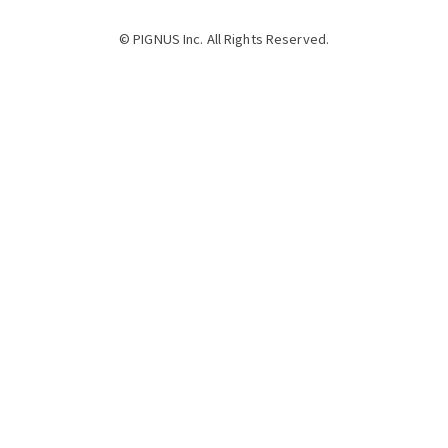
© PIGNUS Inc. All Rights Reserved.