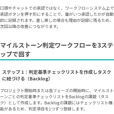
口頭やチャットでの承認ではなく、ワークフローシステム上で
承認ボタンを押す形にすることで、誰がいつ承認したかが自動
的に記録されます。差し戻しの場合も理由が記録に残るため、
次回以降の改善につながります。
マイルストーン判定ワークフローを3ステ
ップで回す
ステップ 1：判定基準チェックリストを作成しタスク
に紐づける（Backlog）
プロジェクト開始時または各フェーズの開始時に、マイルスト
ーンごとの判定基準チェックリストをBacklogの課題（タス
ク）として作成します。Backlogの課題にはチェックリスト機
能があるため、判定項目を1つずつ登録します。