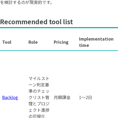
を検討するのが現実的です。
Recommended tool list
Implementation
Tool
Role
Pricing
time
マイルスト
ーン判定基
準のチェッ
Backlog
クリスト管
月額課金
1〜2日
理とプロジ
ェクト進捗
の可視化