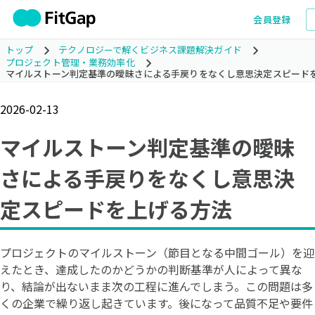
会員登録
トップ
テクノロジーで解くビジネス課題解決ガイド
プロジェクト管理・業務効率化
マイルストーン判定基準の曖昧さによる手戻りをなくし意思決定スピード
2026-02-13
マイルストーン判定基準の曖昧
さによる手戻りをなくし意思決
定スピードを上げる方法
プロジェクトのマイルストーン（節目となる中間ゴール）を迎
えたとき、達成したのかどうかの判断基準が人によって異な
り、結論が出ないまま次の工程に進んでしまう。この問題は多
くの企業で繰り返し起きています。後になって品質不足や要件