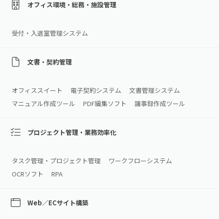
オフィス環境・総務・施設管理
受付・入退室管理システム
文書・契約管理
オフィススイート
電子契約システム
文書管理システム
マニュアル作成ツール
PDF編集ソフト
議事録作成ツール
プロジェクト管理・業務効率化
タスク管理・プロジェクト管理
ワークフローシステム
OCRソフト
RPA
Web／ECサイト構築