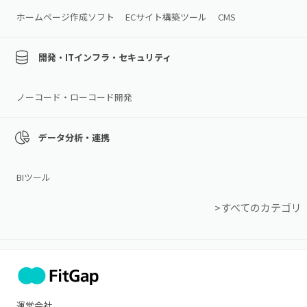
ホームページ作成ソフト
ECサイト構築ツール
CMS
開発・ITインフラ・セキュリティ
ノーコード・ローコード開発
データ分析・連携
BIツール
>すべてのカテゴリ
運営会社