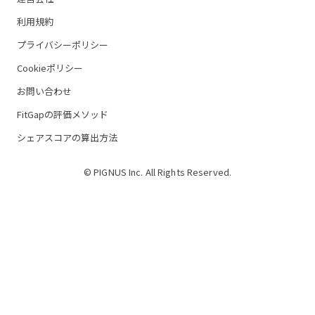
利用規約
プライバシーポリシー
Cookieポリシー
お問い合わせ
FitGapの評価メソッド
シェアスコアの算出方法
© PIGNUS Inc. All Rights Reserved.