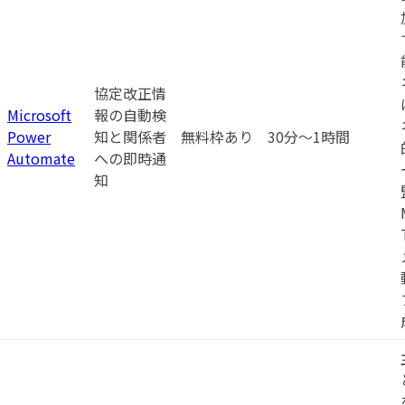
協定改正情
Microsoft
報の自動検
Power
知と関係者
無料枠あり
30分〜1時間
Automate
への即時通
知