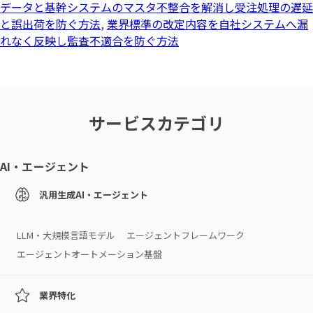
データと基幹システムのマスタ不整合を解消し受注処理の遅延
と誤出荷を防ぐ方法
,
業界標準の改定内容を自社システムへ漏
れなく反映し監査不適合を防ぐ方法
サービスカテゴリ
AI・エージェント
汎用生成AI・エージェント
LLM・大規模言語モデル
エージェントフレームワーク
エージェントオートメーション基盤
業界特化