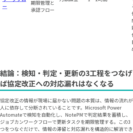
期限管理と
ー
承認フロー
結論：検知・判定・更新の3工程をつなげ
ば協定改正への対応漏れはなくなる
協定改正の情報が現場に届かない問題の本質は、情報の流れが
人に依存して分断されていることです。Microsoft Power
Automateで検知を自動化し、NotePMで判定結果を蓄積し、
ジョブカンワークフローで更新タスクを期限管理する。この3
つをつなぐだけで、情報の滞留と対応漏れを構造的に解消でき