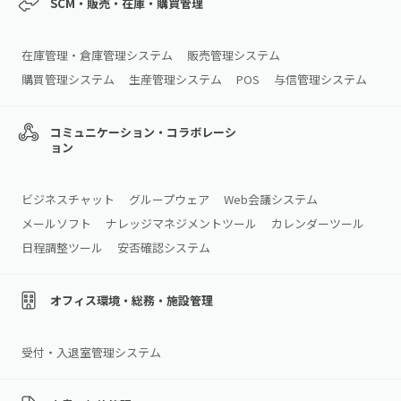
SCM・販売・在庫・購買管理
在庫管理・倉庫管理システム
販売管理システム
購買管理システム
生産管理システム
POS
与信管理システム
コミュニケーション・コラボレーシ
ョン
ビジネスチャット
グループウェア
Web会議システム
メールソフト
ナレッジマネジメントツール
カレンダーツール
日程調整ツール
安否確認システム
オフィス環境・総務・施設管理
受付・入退室管理システム