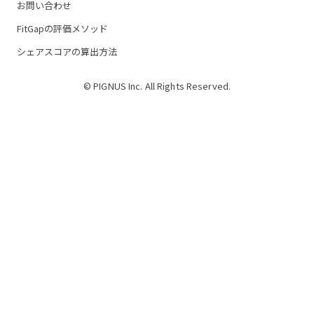
お問い合わせ
FitGapの評価メソッド
シェアスコアの算出方法
© PIGNUS Inc. All Rights Reserved.