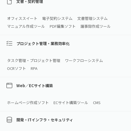
文書・契約管理
オフィススイート
電子契約システム
文書管理システム
マニュアル作成ツール
PDF編集ソフト
議事録作成ツール
プロジェクト管理・業務効率化
タスク管理・プロジェクト管理
ワークフローシステム
OCRソフト
RPA
Web／ECサイト構築
ホームページ作成ソフト
ECサイト構築ツール
CMS
開発・ITインフラ・セキュリティ