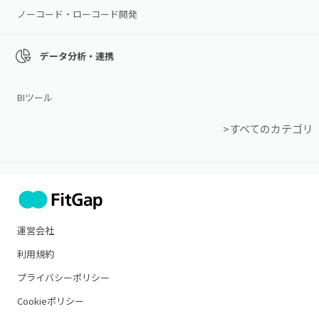
ノーコード・ローコード開発
データ分析・連携
BIツール
>すべてのカテゴリ
運営会社
利用規約
プライバシーポリシー
Cookieポリシー