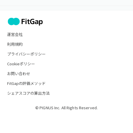
運営会社
利用規約
プライバシーポリシー
Cookieポリシー
お問い合わせ
FitGapの評価メソッド
シェアスコアの算出方法
© PIGNUS Inc. All Rights Reserved.