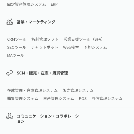
固定資産管理システム
ERP
営業・マーケティング
CRMツール
名刺管理ソフト
営業支援ツール（SFA）
SEOツール
チャットボット
Web接客
予約システム
MAツール
SCM・販売・在庫・購買管理
在庫管理・倉庫管理システム
販売管理システム
購買管理システム
生産管理システム
POS
与信管理システム
コミュニケーション・コラボレーシ
ョン