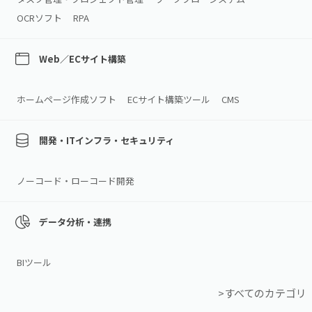
OCRソフト
RPA
Web／ECサイト構築
ホームページ作成ソフト
ECサイト構築ツール
CMS
開発・ITインフラ・セキュリティ
ノーコード・ローコード開発
データ分析・連携
BIツール
>すべてのカテゴリ