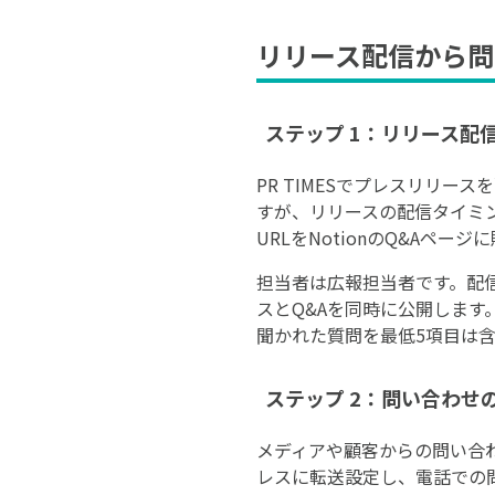
リリース配信から問
ステップ 1：リリース配信
PR TIMESでプレスリリー
すが、リリースの配信タイミン
URLをNotionのQ&Aペ
担当者は広報担当者です。配
スとQ&Aを同時に公開します
聞かれた質問を最低5項目は
ステップ 2：問い合わせの
メディアや顧客からの問い合わせ
レスに転送設定し、電話での問