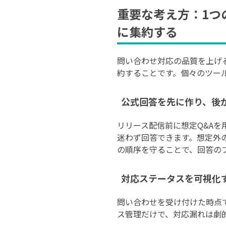
重要な考え方：1つ
に集約する
問い合わせ対応の品質を上げ
約することです。個々のツー
公式回答を先に作り、後
リリース配信前に想定Q&A
迷わず回答できます。想定外
の順序を守ることで、回答の
対応ステータスを可視化
問い合わせを受け付けた時点
ス管理だけで、対応漏れは劇