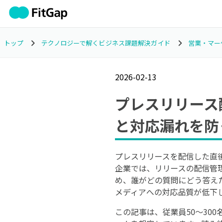
トップ
テクノロジーで解くビジネス課題解決ガイド
営業・マー
2026-02-13
プレスリリース
と対応漏れを防
プレスリリースを配信した直
企業では、リリースの配信管
め、誰がどの質問にどう答え
メディアへの対応品質が低下
この記事は、従業員50〜30