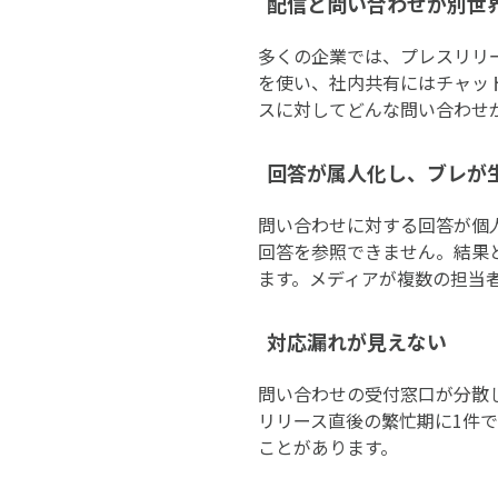
配信と問い合わせが別世
多くの企業では、プレスリリー
を使い、社内共有にはチャッ
スに対してどんな問い合わせ
回答が属人化し、ブレが
問い合わせに対する回答が個
回答を参照できません。結果
ます。メディアが複数の担当
対応漏れが見えない
問い合わせの受付窓口が分散
リリース直後の繁忙期に1件
ことがあります。