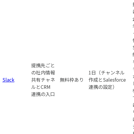
提携先ごと
の社内情報
1日（チャンネル
Slack
共有チャネ
無料枠あり
作成とSalesforce
ルとCRM
連携の設定）
連携の入口