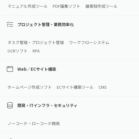
マニュアル作成ツール
PDF編集ソフト
議事録作成ツール
プロジェクト管理・業務効率化
タスク管理・プロジェクト管理
ワークフローシステム
OCRソフト
RPA
Web／ECサイト構築
ホームページ作成ソフト
ECサイト構築ツール
CMS
開発・ITインフラ・セキュリティ
ノーコード・ローコード開発