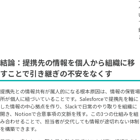
結論：提携先の情報を個人から組織に移
すことで引き継ぎの不安をなくす
提携先との情報共有が属人的になる根本原因は、情報の保管場
所が個人に紐づいていることです。Salesforceで提携先を軸に
した情報の中心拠点を作り、Slackで日常のやり取りを組織に
開き、Notionで合意事項の文脈を残す。この3つの仕組みを組
み合わせることで、担当者が交代しても情報が途切れない体制
を構築できます。