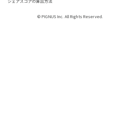
シェアスコアの算出方法
© PIGNUS Inc. All Rights Reserved.