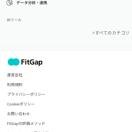
データ分析・連携
BIツール
>すべてのカテゴリ
運営会社
利用規約
プライバシーポリシー
Cookieポリシー
お問い合わせ
FitGapの評価メソッド