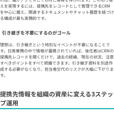
えを実現するには、提携先をレコードとして管理できるCRM
を中心に据え、関連するドキュメントやチャット履歴を紐づけ
る構成が最も実務的です。
引き継ぎを不要にするのがゴール
理想は、引き継ぎという特別なイベントが不要になることで
す。日常業務の中で情報が蓄積されていれば、後任者はCRMの
提携先レコードを開くだけで、過去の経緯、現在の状況、注意
すべきポイントをすべて把握できます。引き継ぎ資料を別途作
成する必要がなくなり、担当者交代のリスクが大幅に下がりま
す。
提携先情報を組織の資産に変える3ステッ
プ運用