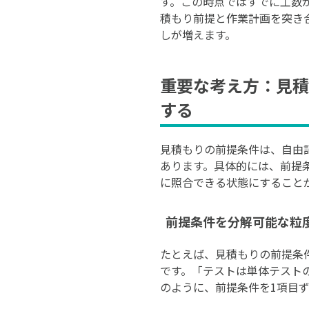
す。この時点ではすでに工数
積もり前提と作業計画を突き
しが増えます。
重要な考え方：見積
する
見積もりの前提条件は、自由
あります。具体的には、前提
に照合できる状態にすること
前提条件を分解可能な粒
たとえば、見積もりの前提条件
です。「テストは単体テスト
のように、前提条件を1項目