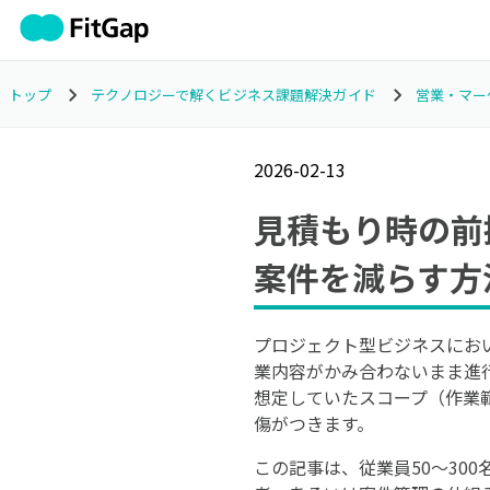
トップ
テクノロジーで解くビジネス課題解決ガイド
営業・マー
2026-02-13
見積もり時の前
案件を減らす方
プロジェクト型ビジネスにお
業内容がかみ合わないまま進
想定していたスコープ（作業
傷がつきます。
この記事は、従業員50〜30