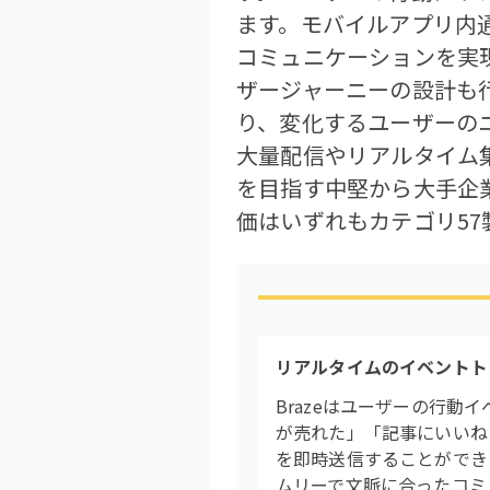
ます。モバイルアプリ内通
コミュニケーションを実
ザージャーニーの設計も行
り、変化するユーザーの
大量配信やリアルタイム集
を目指す中堅から大手企業
価はいずれもカテゴリ57
リアルタイムのイベントト
Brazeはユーザーの行
が売れた」「記事にいいね
を即時送信することができ
ムリーで文脈に合ったコミ