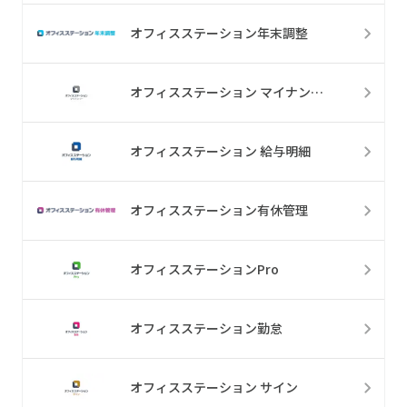
オフィスステーション年末調整
オフィスステーション マイナンバー
オフィスステーション 給与明細
オフィスステーション有休管理
オフィスステーションPro
オフィスステーション勤怠
オフィスステーション サイン