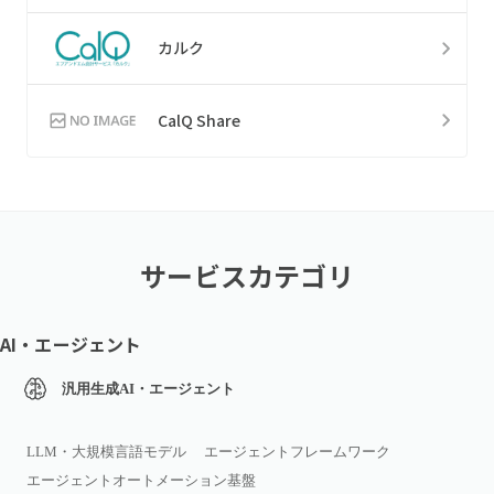
カルク
CalQ Share
サービスカテゴリ
AI・エージェント
汎用生成AI・エージェント
LLM・大規模言語モデル
エージェントフレームワーク
エージェントオートメーション基盤