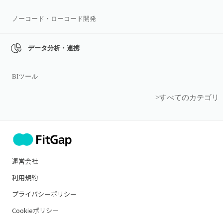
ノーコード・ローコード開発
データ分析・連携
BIツール
>すべてのカテゴリ
運営会社
利用規約
プライバシーポリシー
Cookieポリシー