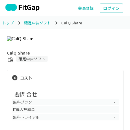
ログイン
会員登録
トップ
確定申告ソフト
CalQ Share
CalQ Share
確定申告ソフト
コスト
要問合せ
無料プラン
-
IT導入補助金
-
無料トライアル
-