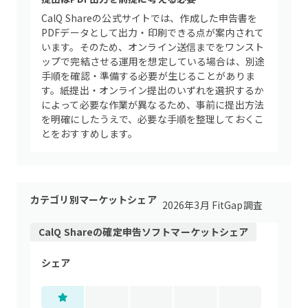
CalQ Shareの公式サイトでは、作成した申告書を
PDFデータとして出力・印刷できる点が案内されて
います。そのため、オンライン送信までをワンスト
ップで完結させる運用を想定している場合は、別途
手順を確認・準備する必要が生じることがありま
す。紙提出・オンライン提出のいずれを選択するか
によって必要な作業が異なるため、事前に提出方法
を明確にしたうえで、必要な手順を整理しておくこ
とをおすすめします。
カテゴリ別マーケットシェア
2026年3月 FitGap調査
CalQ Share
の
確定申告ソフト
マーケットシェア
シェア