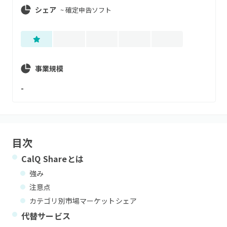
シェア
~
確定申告ソフト
事業規模
-
目次
CalQ Share
とは
強み
注意点
カテゴリ別市場マーケットシェア
代替サービス