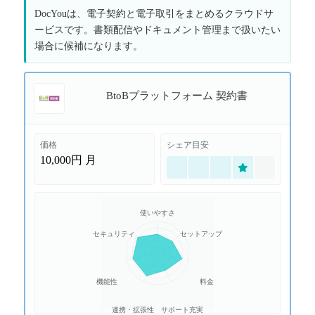
DocYouは、電子契約と電子取引をまとめるクラウドサ
ービスです。書類配信やドキュメント管理まで扱いたい
場合に候補になります。
BtoBプラットフォーム 契約書
価格
シェア目安
10,000円
月
使いやすさ
セキュリティ
セットアップ
機能性
料金
連携・拡張性
サポート充実