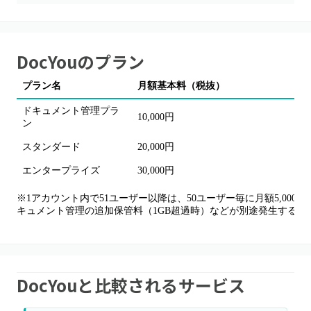
DocYou
のプラン
プラン名
月額基本料（税抜）
ドキュメント管理プラ
10,000円
ン
スタンダード
20,000円
エンタープライズ
30,000円
※1アカウント内で51ユーザー以降は、50ユーザー毎に月額5,00
キュメント管理の追加保管料（1GB超過時）などが別途発生する
DocYouと比較されるサービス