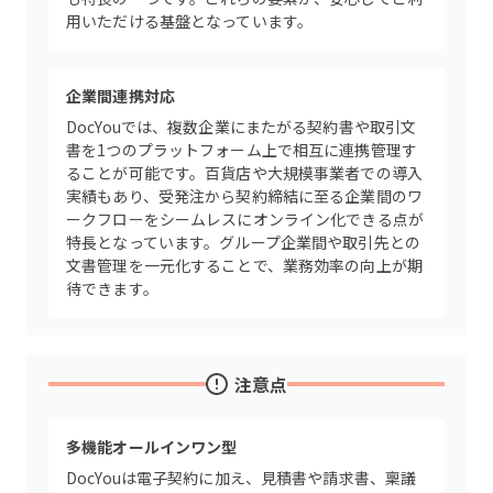
用いただける基盤となっています。
企業間連携対応
DocYouでは、複数企業にまたがる契約書や取引文
書を1つのプラットフォーム上で相互に連携管理す
ることが可能です。百貨店や大規模事業者での導入
実績もあり、受発注から契約締結に至る企業間のワ
ークフローをシームレスにオンライン化できる点が
特長となっています。グループ企業間や取引先との
文書管理を一元化することで、業務効率の向上が期
待できます。
注意点
多機能オールインワン型
DocYouは電子契約に加え、見積書や請求書、稟議