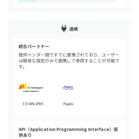
連携
統合パートナー
提供ベンダー間ですでに連携されており、ユーザー
は簡易な設定のみで連携して使用することが可能で
す。
UT/400-iPDC
Paples
API（Application Programming Interface）提
供あり