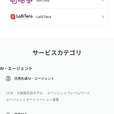
LaXiTera
サービスカテゴリ
AI・エージェント
汎用生成AI・エージェント
LLM・大規模言語モデル
エージェントフレームワーク
エージェントオートメーション基盤