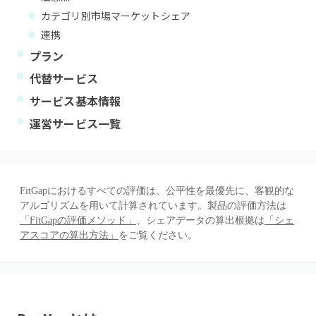
カテゴリ別市場マーケットシェア
連携
プラン
代替サービス
サービス基本情報
運営サービス一覧
FitGapにおけるすべての評価は、公平性を最優先に、客観的な
アルゴリズムを用いて計算されています。製品の評価方法は
「FitGapの評価メソッド」
、シェアデータの算出根拠は
「シェ
アスコアの算出方法」
をご覧ください。