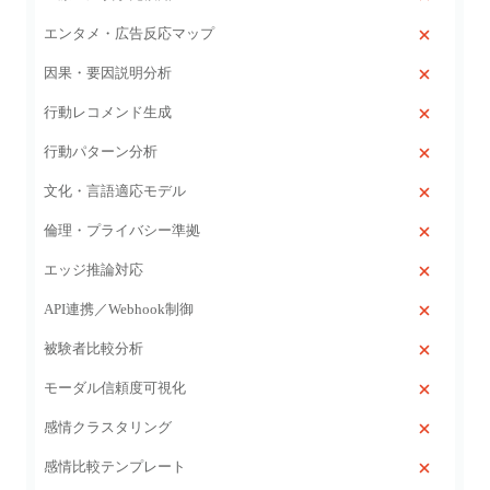
エンタメ・広告反応マップ
因果・要因説明分析
行動レコメンド生成
行動パターン分析
文化・言語適応モデル
倫理・プライバシー準拠
エッジ推論対応
API連携／Webhook制御
被験者比較分析
モーダル信頼度可視化
感情クラスタリング
感情比較テンプレート