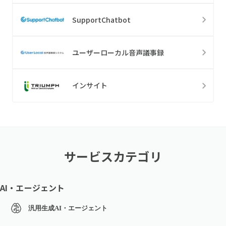
SupportChatbot
ユーザーローカル音声議事録
インサイト
サービスカテゴリ
AI・エージェント
汎用生成AI・エージェント