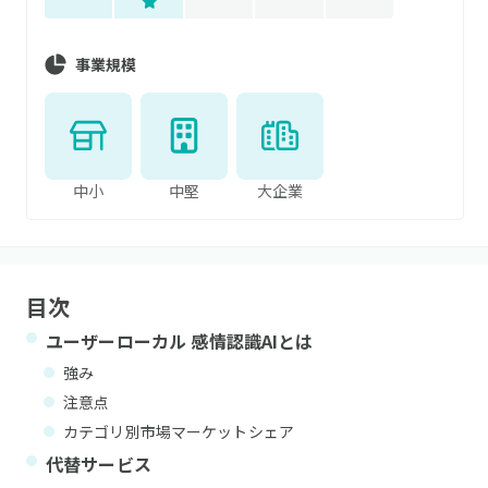
事業規模
中小
中堅
大企業
目次
ユーザーローカル 感情認識AI
とは
強み
注意点
カテゴリ別市場マーケットシェア
代替サービス