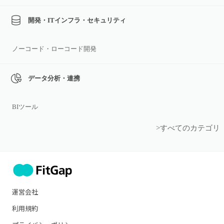
開発・ITインフラ・セキュリティ
ノーコード・ローコード開発
データ分析・連携
BIツール
>すべてのカテゴリ
運営会社
利用規約