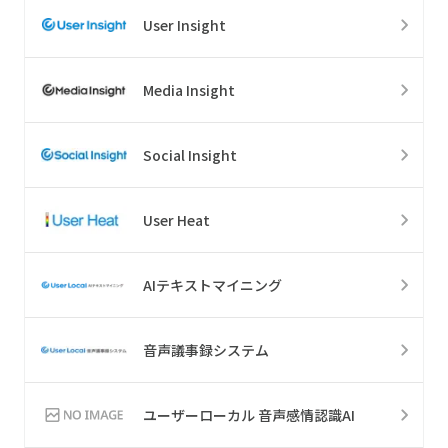
User Insight
Media Insight
Social Insight
User Heat
AIテキストマイニング
音声議事録システム
ユーザーローカル 音声感情認識AI