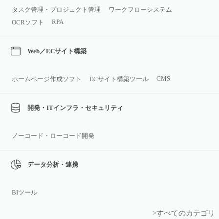
タスク管理・プロジェクト管理
ワークフローシステム
RPA
OCRソフト
Web／ECサイト構築
CMS
ホームページ作成ソフト
ECサイト構築ツール
開発・ITインフラ・セキュリティ
ノーコード・ローコード開発
データ分析・連携
BIツール
>すべてのカテゴリ