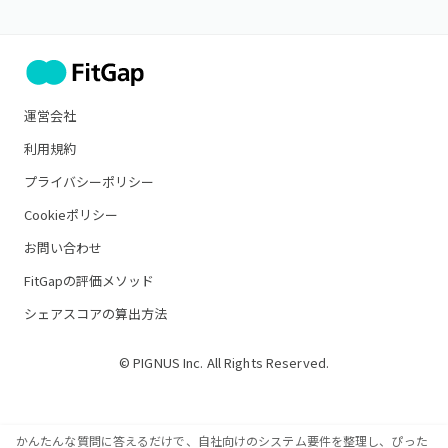
運営会社
利用規約
プライバシーポリシー
Cookieポリシー
お問い合わせ
FitGapの評価メソッド
シェアスコアの算出方法
© PIGNUS Inc. All Rights Reserved.
かんたんな質問に答えるだけで、自社向けのシステム要件を整理し、ぴった