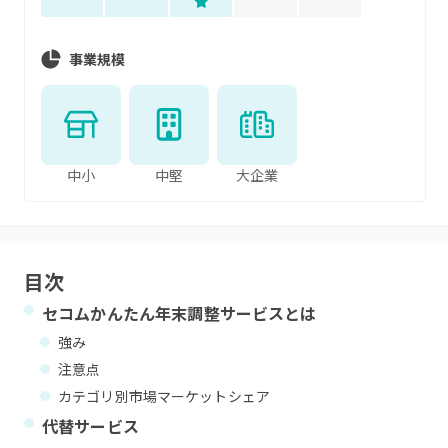
事業規模
中小
中堅
大企業
目次
セコムかんたん年末調整サービス
とは
強み
注意点
カテゴリ別市場マーケットシェア
代替サービス