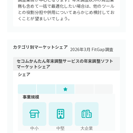
務も含めて一括で最適化したい場合は、他のツール
との役割分担や併用についてあらかじめ検討してお
くことが望ましいでしょう。
カテゴリ別マーケットシェア
2026年3月 FitGap調査
セコムかんたん年末調整サービス
の
年末調整ソフト
マーケットシェア
シェア
事業規模
中小
中堅
大企業