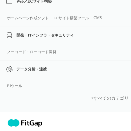
Web／ECサイト構築
CMS
ホームページ作成ソフト
ECサイト構築ツール
開発・ITインフラ・セキュリティ
ノーコード・ローコード開発
データ分析・連携
BIツール
>すべてのカテゴリ