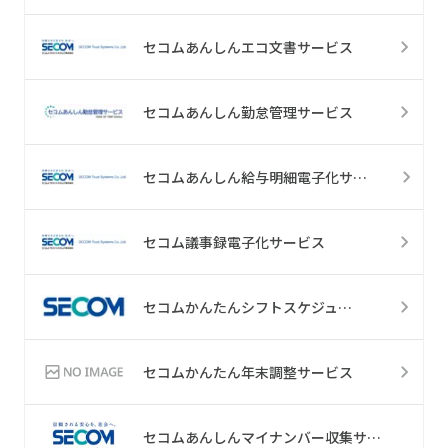
セコムあんしんエコ文書サービス
セコムあんしん勤怠管理サービス
セコムあんしん給与明細電子化サービス
セコム議事録電子化サービス
セコムかんたんシフトスケジュール
セコムかんたん年末調整サービス
セコムあんしんマイナンバー収集サービス