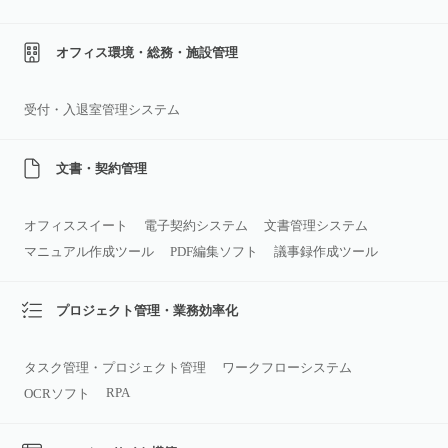
オフィス環境・総務・施設管理
受付・入退室管理システム
文書・契約管理
オフィススイート
電子契約システム
文書管理システム
マニュアル作成ツール
PDF編集ソフト
議事録作成ツール
プロジェクト管理・業務効率化
タスク管理・プロジェクト管理
ワークフローシステム
RPA
OCRソフト