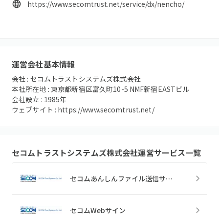
https://www.secomtrust.net/service/dx/nencho/
運営会社基本情報
会社 :
セコムトラストシステムズ株式会社
本社所在地 :
東京都新宿区富久町10-5 NMF新宿EASTビル
会社設立 :
1985
年
ウェブサイト :
https://www.secomtrust.net/
セコムトラストシステムズ株式会社
運営サービス一覧
セコムあんしんファイル送信サービス
セコムWebサイン