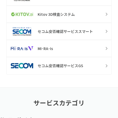
Kitov 3D検査システム
セコム安否確認サービススマート
MI･RA･Is
セコム安否確認サービスGS
サービスカテゴリ