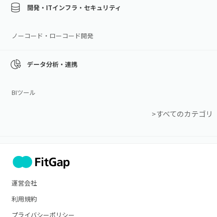
開発・ITインフラ・セキュリティ
ノーコード・ローコード開発
データ分析・連携
BIツール
>すべてのカテゴリ
運営会社
利用規約
プライバシーポリシー