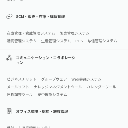
SCM・販売・在庫・購買管理
在庫管理・倉庫管理システム
販売管理システム
購買管理システム
生産管理システム
POS
与信管理システム
コミュニケーション・コラボレーシ
ョン
ビジネスチャット
グループウェア
Web会議システム
メールソフト
ナレッジマネジメントツール
カレンダーツール
日程調整ツール
安否確認システム
オフィス環境・総務・施設管理
受付・入退室管理システム