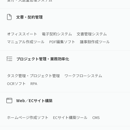
文書・契約管理
オフィススイート
電子契約システム
文書管理システム
マニュアル作成ツール
PDF編集ソフト
議事録作成ツール
プロジェクト管理・業務効率化
タスク管理・プロジェクト管理
ワークフローシステム
OCRソフト
RPA
Web／ECサイト構築
ホームページ作成ソフト
ECサイト構築ツール
CMS