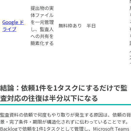
提出物の実
体ファイル
Google ド
を一元管理
無料枠あり
半日
ライブ
し、監査人
への共有を
簡素化する
結論：依頼1件を1タスクにするだけで監
査対応の往復は半分以下になる
監査資料の依頼で何度もやり取りが発生する原因は、依頼の背
景・完了条件・期限が構造化されずに伝わっていることです。
Backlogで依頼を1件1タスクとして管理し、Microsoft Teams