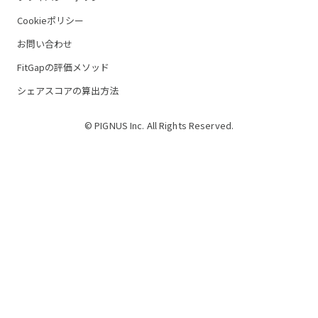
Cookieポリシー
お問い合わせ
FitGapの評価メソッド
シェアスコアの算出方法
© PIGNUS Inc. All Rights Reserved.