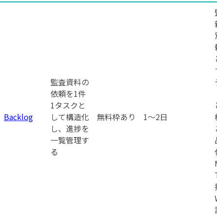
監査資料の
依頼を1件
1タスクと
Backlog
して構造化
無料枠あり
1〜2日
し、進捗を
一覧管理す
る