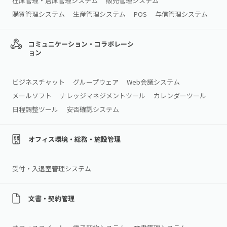
在庫管理・倉庫管理システム
販売管理システム
購買管理システム
生産管理システム
POS
与信管理システム
コミュニケーション・コラボレーシ
ョン
ビジネスチャット
グループウェア
Web会議システム
メールソフト
ナレッジマネジメントツール
カレンダーツール
日程調整ツール
安否確認システム
オフィス環境・総務・施設管理
受付・入退室管理システム
文書・契約管理