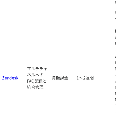
マルチチャ
ネルへの
Zendesk
月額課金
1〜2週間
FAQ配信と
統合管理