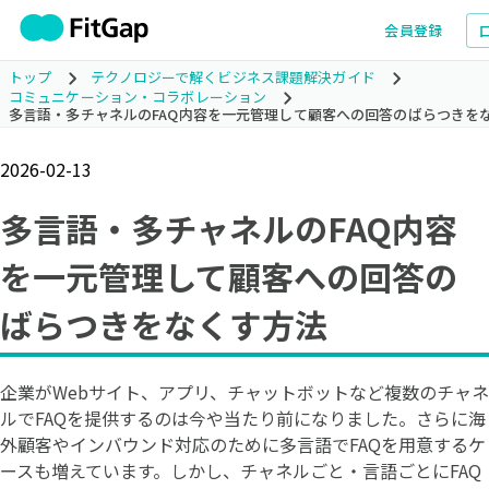
会員登録
トップ
テクノロジーで解くビジネス課題解決ガイド
コミュニケーション・コラボレーション
多言語・多チャネルのFAQ内容を一元管理して顧客への回答のばらつきを
2026-02-13
多言語・多チャネルのFAQ内容
を一元管理して顧客への回答の
ばらつきをなくす方法
企業がWebサイト、アプリ、チャットボットなど複数のチャネ
ルでFAQを提供するのは今や当たり前になりました。さらに海
外顧客やインバウンド対応のために多言語でFAQを用意するケ
ースも増えています。しかし、チャネルごと・言語ごとにFAQ