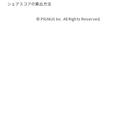
シェアスコアの算出方法
© PIGNUS Inc. All Rights Reserved.