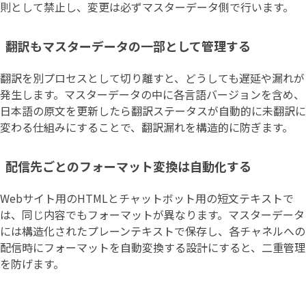
則として禁止し、変更は必ずマスターデータ側で行います。
翻訳もマスターデータの一部として管理する
翻訳を別プロセスとして切り離すと、どうしても遅延や漏れが
発生します。マスターデータの中に各言語バージョンを含め、
日本語の原文を更新したら翻訳ステータスが自動的に未翻訳に
変わる仕組みにすることで、翻訳漏れを構造的に防ぎます。
配信先ごとのフォーマット変換は自動化する
Webサイト用のHTMLとチャットボット用の短文テキストで
は、同じ内容でもフォーマットが異なります。マスターデータ
には構造化されたプレーンテキストで保存し、各チャネルへの
配信時にフォーマットを自動変換する設計にすると、二重管理
を防げます。