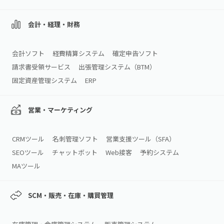
会計・経理・財務
会計ソフト
経費精算システム
確定申告ソフト
請求書受領サービス
出張管理システム（BTM）
固定資産管理システム
ERP
営業・マーケティング
CRMツール
名刺管理ソフト
営業支援ツール（SFA）
SEOツール
チャットボット
Web接客
予約システム
MAツール
SCM・販売・在庫・購買管理