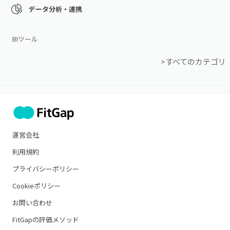
データ分析・連携
BIツール
>すべてのカテゴリ
運営会社
利用規約
プライバシーポリシー
Cookieポリシー
お問い合わせ
FitGapの評価メソッド