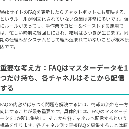
WebサイトのFAQを更新したらチャットボットにも反映する、
というルールが明文化されていない企業は非常に多いです。仮
にルールがあっても、手作業でコピー＆ペーストする運用で
は、忙しい時期に後回しにされ、結局ばらつきが生じます。同
期の仕組みがシステムとして組み込まれていないことが根本原
因です。
重要な考え方：FAQはマスターデータを1
つだけ持ち、各チャネルはそこから配信
する
FAQの内容がばらつく問題を解決するには、情報の流れを一方
向にすることが最も重要です。具体的には、FAQのマスターデ
ータを1か所に集約し、そこから各チャネルへ配信するという
構造を作ります。各チャネル側で直接FAQを編集することは原