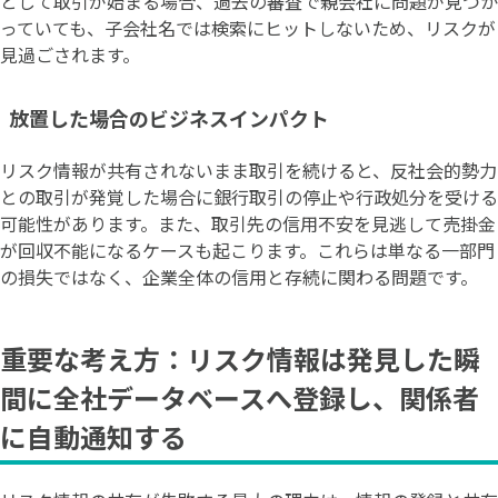
として取引が始まる場合、過去の審査で親会社に問題が見つか
っていても、子会社名では検索にヒットしないため、リスクが
見過ごされます。
放置した場合のビジネスインパクト
リスク情報が共有されないまま取引を続けると、反社会的勢力
との取引が発覚した場合に銀行取引の停止や行政処分を受ける
可能性があります。また、取引先の信用不安を見逃して売掛金
が回収不能になるケースも起こります。これらは単なる一部門
の損失ではなく、企業全体の信用と存続に関わる問題です。
重要な考え方：リスク情報は発見した瞬
間に全社データベースへ登録し、関係者
に自動通知する