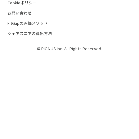
Cookieポリシー
お問い合わせ
FitGapの評価メソッド
シェアスコアの算出方法
© PIGNUS Inc. All Rights Reserved.