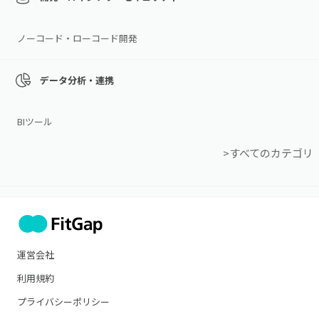
ノーコード・ローコード開発
データ分析・連携
BIツール
>すべてのカテゴリ
運営会社
利用規約
プライバシーポリシー