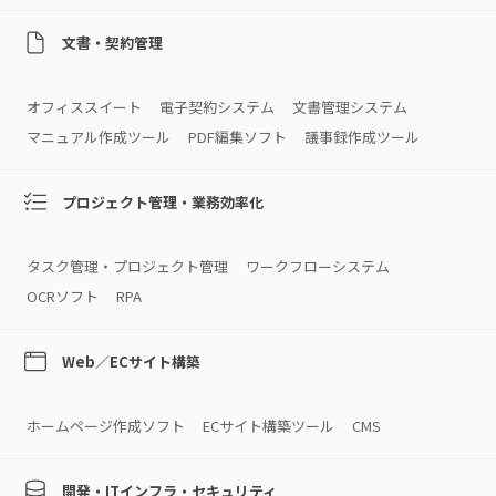
文書・契約管理
オフィススイート
電子契約システム
文書管理システム
マニュアル作成ツール
PDF編集ソフト
議事録作成ツール
プロジェクト管理・業務効率化
タスク管理・プロジェクト管理
ワークフローシステム
OCRソフト
RPA
Web／ECサイト構築
ホームページ作成ソフト
ECサイト構築ツール
CMS
開発・ITインフラ・セキュリティ