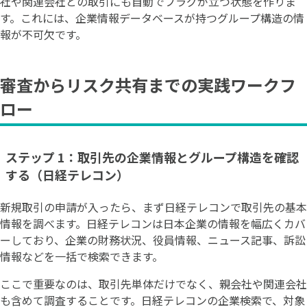
社や関連会社との取引にも自動でフラグが立つ状態を作りま
す。これには、企業情報データベースが持つグループ構造の情
報が不可欠です。
審査からリスク共有までの実践ワークフ
ロー
ステップ 1：取引先の企業情報とグループ構造を確認
する（日経テレコン）
新規取引の申請が入ったら、まず日経テレコンで取引先の基本
情報を調べます。日経テレコンは日本企業の情報を幅広くカバ
ーしており、企業の財務状況、役員情報、ニュース記事、訴訟
情報などを一括で検索できます。
ここで重要なのは、取引先単体だけでなく、親会社や関連会社
も含めて調査することです。日経テレコンの企業検索で、対象