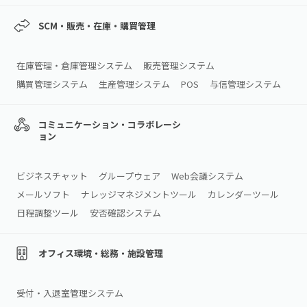
SCM・販売・在庫・購買管理
在庫管理・倉庫管理システム
販売管理システム
購買管理システム
生産管理システム
POS
与信管理システム
コミュニケーション・コラボレーシ
ョン
ビジネスチャット
グループウェア
Web会議システム
メールソフト
ナレッジマネジメントツール
カレンダーツール
日程調整ツール
安否確認システム
オフィス環境・総務・施設管理
受付・入退室管理システム