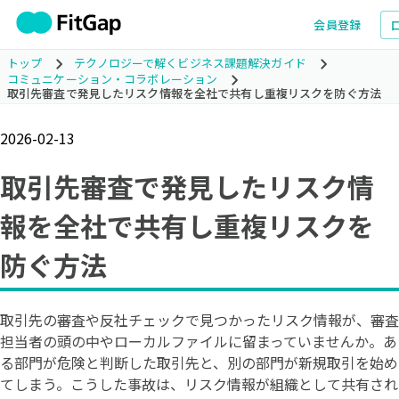
会員登録
トップ
テクノロジーで解くビジネス課題解決ガイド
コミュニケーション・コラボレーション
取引先審査で発見したリスク情報を全社で共有し重複リスクを防ぐ方法
2026-02-13
取引先審査で発見したリスク情
報を全社で共有し重複リスクを
防ぐ方法
取引先の審査や反社チェックで見つかったリスク情報が、審査
担当者の頭の中やローカルファイルに留まっていませんか。あ
る部門が危険と判断した取引先と、別の部門が新規取引を始め
てしまう。こうした事故は、リスク情報が組織として共有され