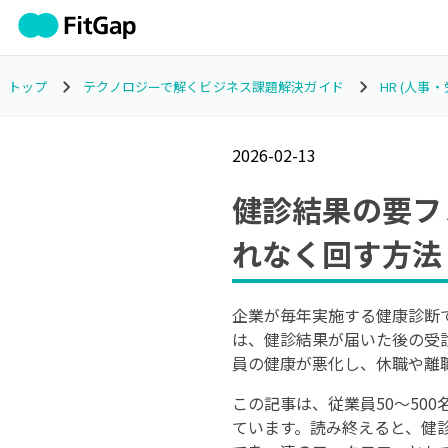
トップ
テクノロジーで解くビジネス課題解決ガイド
HR (人事
2026-02-13
健診結果の要フ
れなく回す方法
企業が毎年実施する健康診断
は、健診結果が届いた後の受
員の健康が悪化し、休職や離
この記事は、従業員50〜50
ています。読み終えると、健