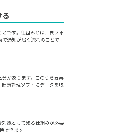
ける
ことです。仕組みとは、要フォ
動で通知が届く流れのことで
区分があります。このうち要再
。健康管理ソフトにデータを取
奨対象として残る仕組みが必要
持できます。