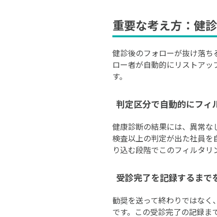
重要な考え方：健診
健診後のフォローが抜け落ち
ロー者が自動的にリストアッ
す。
判定区分で自動的にフィ
健康診断の結果には、異常な
検査以上の判定が出た社員を
り込む段階でこのフィルタリ
受診完了を記録するまで
勧奨を送って終わりではなく
です。この受診完了の記録ま