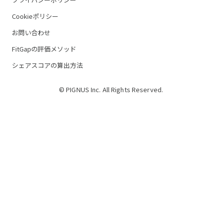
Cookieポリシー
お問い合わせ
FitGapの評価メソッド
シェアスコアの算出方法
© PIGNUS Inc. All Rights Reserved.