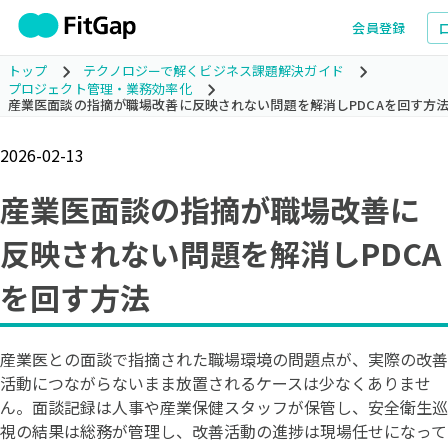
会員登録
トップ
テクノロジーで解くビジネス課題解決ガイド
プロジェクト管理・業務効率化
産業医面談の指摘が職場改善に反映されない問題を解消しPDCAを回す方
2026-02-13
産業医面談の指摘が職場改善に
反映されない問題を解消しPDCA
を回す方法
産業医との面談で指摘された職場環境の問題点が、実際の改善
活動につながらないまま放置されるケースは少なくありませ
ん。面談記録は人事や産業保健スタッフが保管し、安全衛生巡
視の結果は総務が管理し、改善活動の進捗は現場任せになって