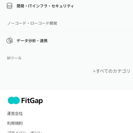
開発・ITインフラ・セキュリティ
ノーコード・ローコード開発
データ分析・連携
BIツール
>すべてのカテゴリ
運営会社
利用規約
プライバシーポリシー