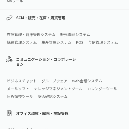
MAツール
SCM・販売・在庫・購買管理
在庫管理・倉庫管理システム
販売管理システム
購買管理システム
生産管理システム
POS
与信管理システム
コミュニケーション・コラボレーシ
ョン
ビジネスチャット
グループウェア
Web会議システム
メールソフト
ナレッジマネジメントツール
カレンダーツール
日程調整ツール
安否確認システム
オフィス環境・総務・施設管理