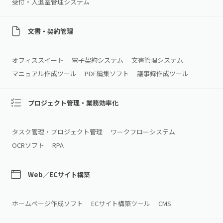
受付・入退室管理システム
文書・契約管理
オフィススイート
電子契約システム
文書管理システム
マニュアル作成ツール
PDF編集ソフト
議事録作成ツール
プロジェクト管理・業務効率化
タスク管理・プロジェクト管理
ワークフローシステム
OCRソフト
RPA
Web／ECサイト構築
ホームページ作成ソフト
ECサイト構築ツール
CMS