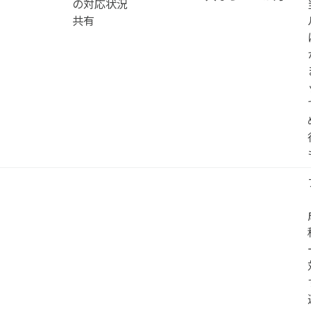
の対応状況
共有