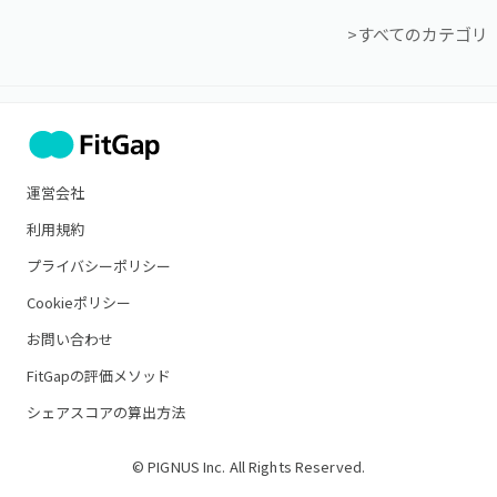
>すべてのカテゴリ
運営会社
利用規約
プライバシーポリシー
Cookieポリシー
お問い合わせ
FitGapの評価メソッド
シェアスコアの算出方法
© PIGNUS Inc. All Rights Reserved.