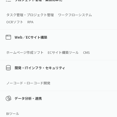
タスク管理・プロジェクト管理
ワークフローシステム
OCRソフト
RPA
Web／ECサイト構築
ホームページ作成ソフト
ECサイト構築ツール
CMS
開発・ITインフラ・セキュリティ
ノーコード・ローコード開発
データ分析・連携
BIツール