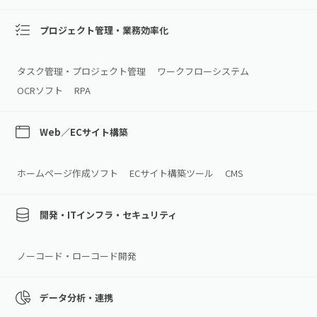
プロジェクト管理・業務効率化
タスク管理・プロジェクト管理
ワークフローシステム
OCRソフト
RPA
Web／ECサイト構築
ホームページ作成ソフト
ECサイト構築ツール
CMS
開発・ITインフラ・セキュリティ
ノーコード・ローコード開発
データ分析・連携