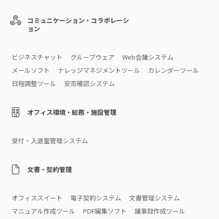
コミュニケーション・コラボレーシ
ョン
ビジネスチャット
グループウェア
Web会議システム
メールソフト
ナレッジマネジメントツール
カレンダーツール
日程調整ツール
安否確認システム
オフィス環境・総務・施設管理
受付・入退室管理システム
文書・契約管理
オフィススイート
電子契約システム
文書管理システム
マニュアル作成ツール
PDF編集ソフト
議事録作成ツール