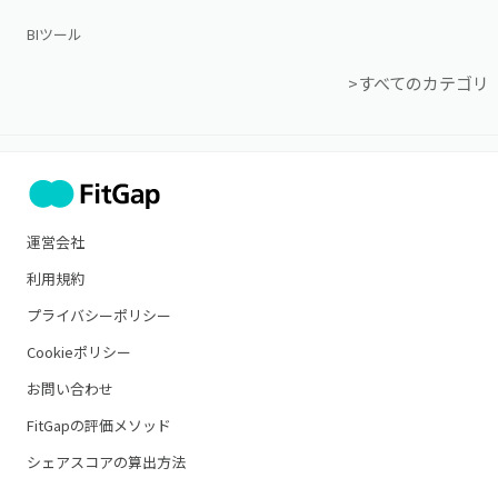
BIツール
>すべてのカテゴリ
運営会社
利用規約
プライバシーポリシー
Cookieポリシー
お問い合わせ
FitGapの評価メソッド
シェアスコアの算出方法