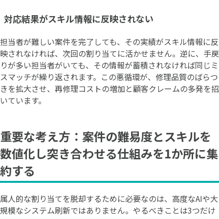
対応結果がスキル情報に反映されない
担当者が難しい案件を完了しても、その実績がスキル情報に反
映されなければ、次回の割り当てに活かせません。逆に、手戻
りが多い担当者がいても、その情報が蓄積されなければ同じミ
スマッチが繰り返されます。この悪循環が、修理品質のばらつ
きを拡大させ、再修理コストの増加と顧客クレームの多発を招
いています。
重要な考え方：案件の難易度とスキルを
数値化し突き合わせる仕組みを1か所に集
約する
属人的な割り当てを脱却するために必要なのは、高度なAIや大
規模なシステム刷新ではありません。やるべきことは3つだけ