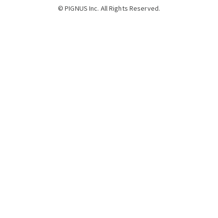
© PIGNUS Inc. All Rights Reserved.