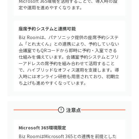
Microsoft 365環境を活用することで、導入時の設
定や運用を進めやすくなります。
座席予約システムと連携可能
Biz Roomは、パナソニック提供の座席予約システ
ム「とれ太くん」との連携により、予約していない
会議室でもQRコードから即時に予約・入室できる
仕組みを備えています。会議室予約システムとフリ
ーアドレスの席予約を組み合わせて活用すること
で、ハイブリッドなオフィス運用を支援します。導
入時にはオンライン研修も用意されており、初期立
ち上げも進めやすくなっています。
注意点
Microsoft 365環境限定
Biz RoomはMicrosoft 365との連携を前提とした