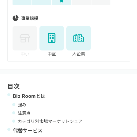
事業規模
中小
中堅
大企業
目次
Biz Room
とは
強み
注意点
カテゴリ別市場マーケットシェア
代替サービス