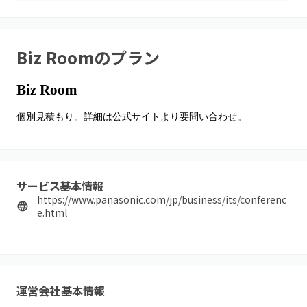
Biz Room
のプラン
Biz Room
個別見積もり。詳細は公式サイトより要問い合わせ。
サービス基本情報
https://www.panasonic.com/jp/business/its/conferenc
e.html
運営会社基本情報