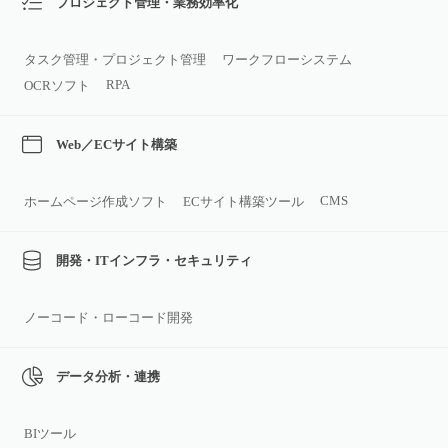
プロジェクト管理・業務効率化
タスク管理・プロジェクト管理
ワークフローシステム
RPA
OCRソフト
Web／ECサイト構築
CMS
ホームページ作成ソフト
ECサイト構築ツール
開発・ITインフラ・セキュリティ
ノーコード・ローコード開発
データ分析・連携
BIツール