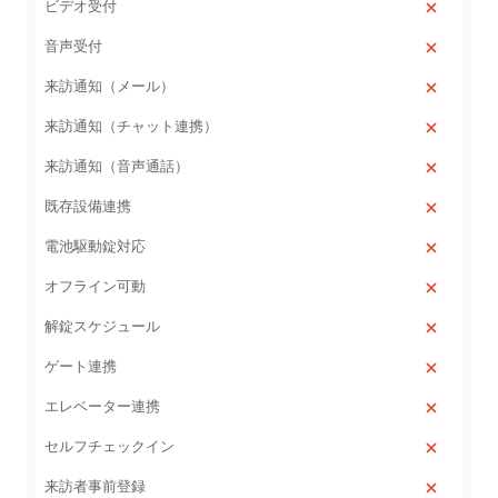
ビデオ受付
音声受付
来訪通知（メール）
来訪通知（チャット連携）
来訪通知（音声通話）
既存設備連携
電池駆動錠対応
オフライン可動
解錠スケジュール
ゲート連携
エレベーター連携
セルフチェックイン
来訪者事前登録