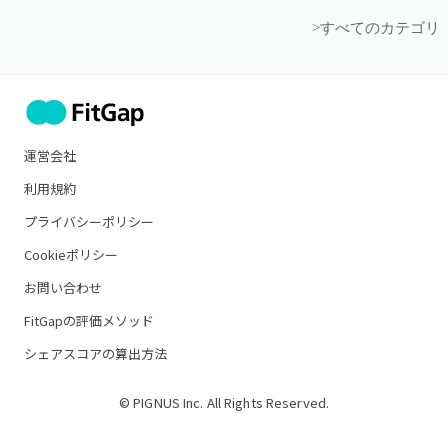
>すべてのカテゴリ
運営会社
利用規約
プライバシーポリシー
Cookieポリシー
お問い合わせ
FitGapの評価メソッド
シェアスコアの算出方法
© PIGNUS Inc. All Rights Reserved.