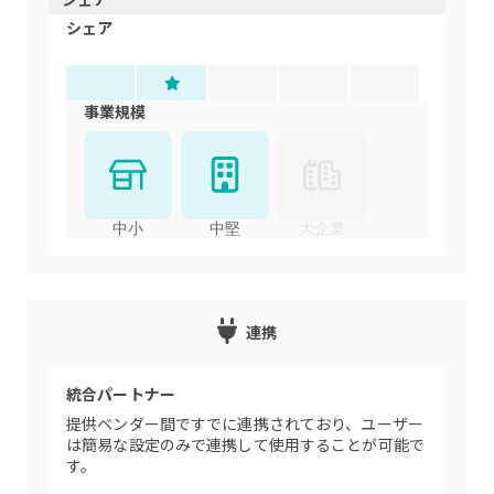
シェア
事業規模
中小
中堅
大企業
連携
統合パートナー
提供ベンダー間ですでに連携されており、ユーザー
は簡易な設定のみで連携して使用することが可能で
す。