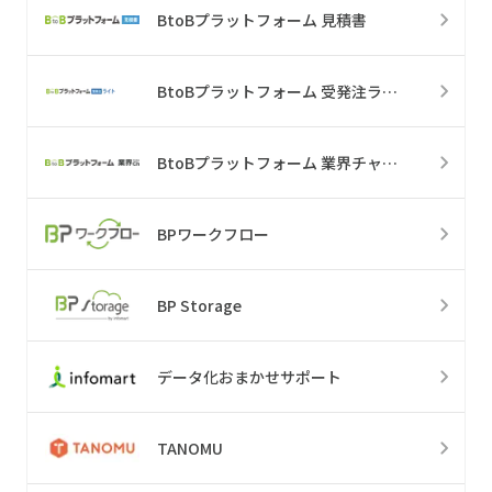
BtoBプラットフォーム 見積書
BtoBプラットフォーム 受発注ライト
BtoBプラットフォーム 業界チャネル
BPワークフロー
BP Storage
データ化おまかせサポート
TANOMU