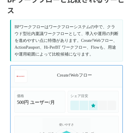
ス
BPワークフローはワークフローシステムの中で、クラ
ウド型社内稟議ワークフローとして、導入や運用の判断
を進めやすい点に特徴があります。Create!Webフロー、
ActionPassport、Hi-PerBT ワークフロー、Flowも、用途
や運用範囲によって比較候補になります。
Create!Webフロー
価格
シェア目安
500円
ユーザー/月
使いやすさ