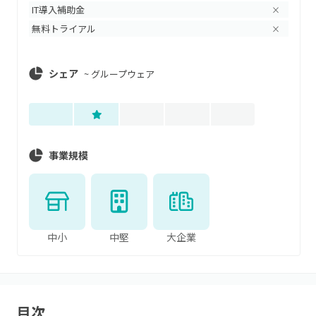
IT導入補助金
×
無料トライアル
×
シェア
~
グループウェア
事業規模
中小
中堅
大企業
目次