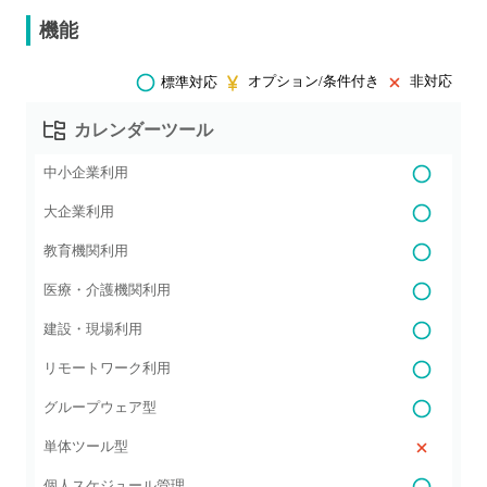
機能
オプション/条件付き
非対応
標準対応
カレンダーツール
中小企業利用
大企業利用
教育機関利用
医療・介護機関利用
建設・現場利用
リモートワーク利用
グループウェア型
単体ツール型
個人スケジュール管理