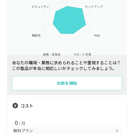
セキュリティ
セットアップ
機能性
料金
連携・拡張性
サポート充実
あなたの職場・業務に求められることや重視することは？
この製品が本当に相応しいかチェックしてみましょう。
診断を開始
コスト
0
/ 月
無料プラン
×