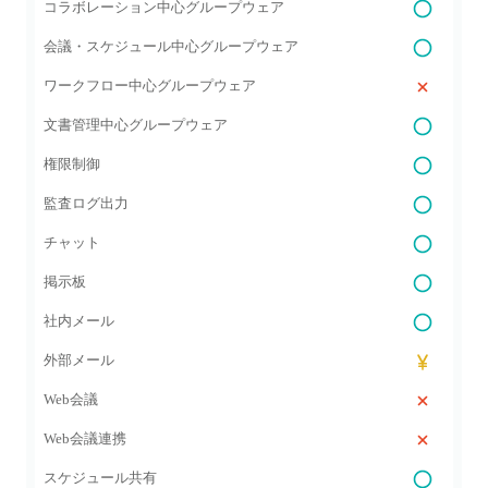
コラボレーション中心グループウェア
会議・スケジュール中心グループウェア
ワークフロー中心グループウェア
文書管理中心グループウェア
権限制御
監査ログ出力
チャット
掲示板
社内メール
外部メール
Web会議
Web会議連携
スケジュール共有