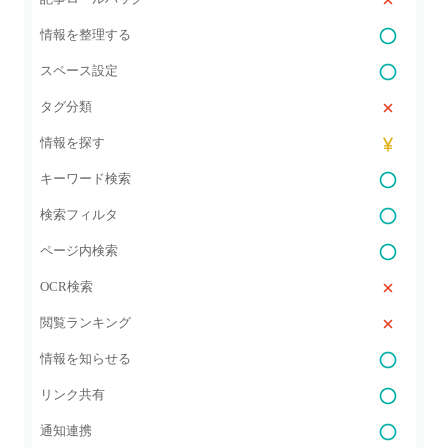
情報を整理する
スペース設定
タグ分類
情報を探す
キーワード検索
検索フィルタ
ページ内検索
OCR検索
閲覧ランキング
情報を知らせる
リンク共有
通知連携