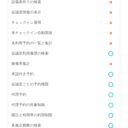
設備条件での検索
会議室情報の表示
チェックイン運用
未チェックイン自動開放
未利用予約の一覧と集計
会議室利用履歴の検索
稼働率集計
承認付き予約
会議室ごとの予約権限
代理予約
代理予約の対象制御
曜日と時間帯の利用制限
多拠点横断の検索