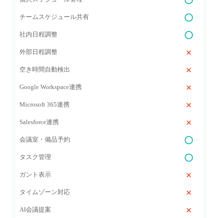
チームスケジュール共有
社内日程調整
外部日程調整
空き時間自動検出
Google Workspace連携
Microsoft 365連携
Salesforce連携
会議室・備品予約
タスク管理
ガント表示
タイムゾーン対応
AI会議提案