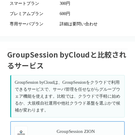
スマートプラン
300円
プレミアムプラン
600円
専用サーバプラン
詳細は要問い合わせ
GroupSession byCloudと比較され
るサービス
GroupSession byCloudは、GroupSessionをクラウドで利用
できるサービスで、サーバ管理を任せながらグループウ
ェア機能を使えます。比較では、クラウドで手軽に始め
るか、大規模自社運用や他社クラウド基盤を選ぶかで候
補が変わります。
GroupSession ZION