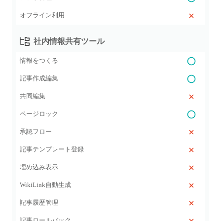
オフライン利用
社内情報共有ツール
情報をつくる
記事作成編集
共同編集
ページロック
承認フロー
記事テンプレート登録
埋め込み表示
WikiLink自動生成
記事履歴管理
記事ロールバック