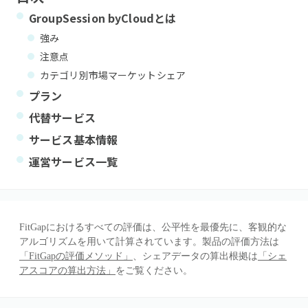
GroupSession byCloud
とは
強み
注意点
カテゴリ別市場マーケットシェア
プラン
代替サービス
サービス基本情報
運営サービス一覧
FitGapにおけるすべての評価は、公平性を最優先に、客観的な
アルゴリズムを用いて計算されています。製品の評価方法は
「FitGapの評価メソッド」
、シェアデータの算出根拠は
「シェ
アスコアの算出方法」
をご覧ください。