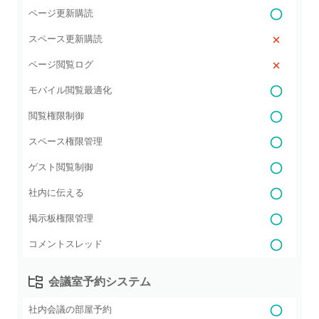
ページ更新購読
スペース更新購読
ページ閲覧ログ
モバイル閲覧最適化
閲覧権限制御
スペース権限管理
ゲスト閲覧制御
社内に伝える
掲示板権限管理
コメントスレッド
会議室予約システム
社内会議の部屋予約