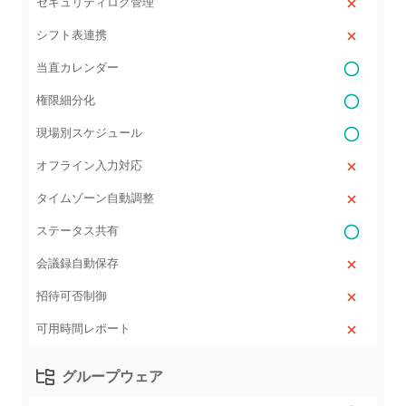
セキュリティログ管理
シフト表連携
当直カレンダー
権限細分化
現場別スケジュール
オフライン入力対応
タイムゾーン自動調整
ステータス共有
会議録自動保存
招待可否制御
可用時間レポート
グループウェア