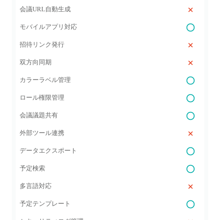
会議URL自動生成
モバイルアプリ対応
招待リンク発行
双方向同期
カラーラベル管理
ロール権限管理
会議議題共有
外部ツール連携
データエクスポート
予定検索
多言語対応
予定テンプレート