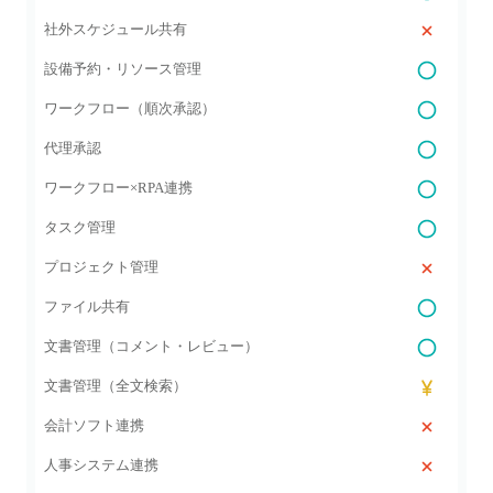
社外スケジュール共有
設備予約・リソース管理
ワークフロー（順次承認）
代理承認
ワークフロー×RPA連携
タスク管理
プロジェクト管理
ファイル共有
文書管理（コメント・レビュー）
文書管理（全文検索）
会計ソフト連携
人事システム連携