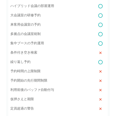
ハイブリッド会議の部屋運用
大会議室の研修予約
来客用会議室の予約
多拠点の会議室統制
集中ブースの予約運用
条件付き空き検索
繰り返し予約
予約時間の上限制限
予約開始の先行期間制限
利用前後のバッファ自動付与
仮押さえと期限
定員超過の警告