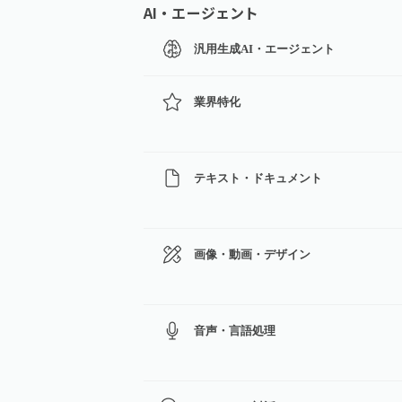
AI・エージェント
汎用生成AI・エージェント
業界特化
テキスト・ドキュメント
画像・動画・デザイン
音声・言語処理