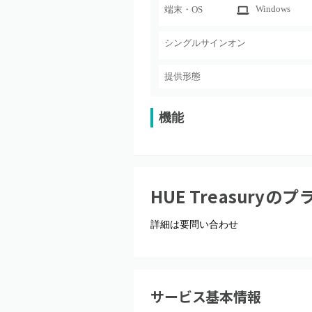
Windows
端末・OS
シングルサインオン
提供形態
機能
HUE Treasury
のプ
詳細は要問い合わせ
サービス基本情報