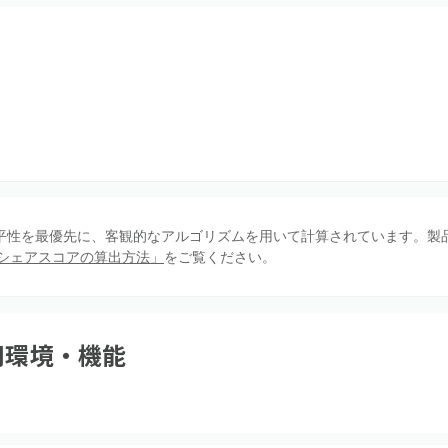
、公平性を最優先に、客観的なアルゴリズムを用いて計算されています。製
シェアスコアの算出方法」
をご覧ください。
用環境・機能