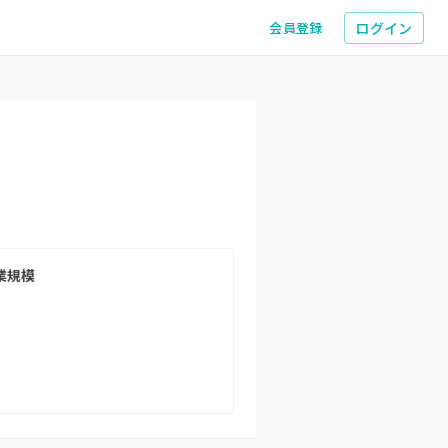
ログイン
会員登録
業規模