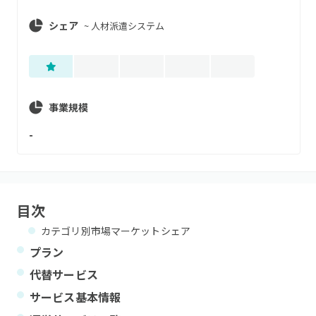
シェア
~
人材派遣システム
事業規模
-
目次
カテゴリ別市場マーケットシェア
プラン
代替サービス
サービス基本情報