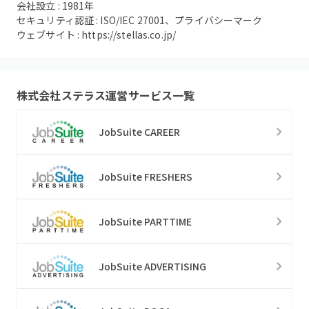
会社設立 :
1981
年
セキュリティ認証 :
ISO/IEC 27001、プライバシーマーク
ウェブサイト :
https://stellas.co.jp/
株式会社ステラス
運営サービス一覧
JobSuite CAREER
JobSuite FRESHERS
JobSuite PARTTIME
JobSuite ADVERTISING