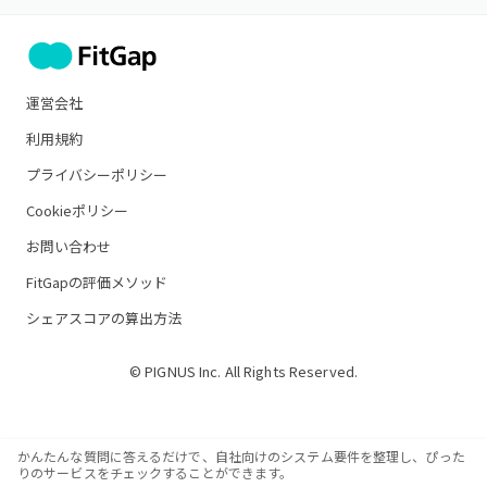
運営会社
利用規約
プライバシーポリシー
Cookieポリシー
お問い合わせ
FitGapの評価メソッド
シェアスコアの算出方法
© PIGNUS Inc. All Rights Reserved.
かんたんな質問に答えるだけで、自社向けのシステム要件を整理し、ぴった
りのサービスをチェックすることができます。