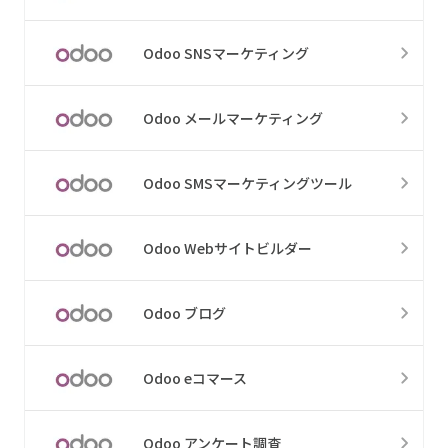
Odoo SNSマーケティング
Odoo メールマーケティング
Odoo SMSマーケティングツール
Odoo Webサイトビルダー
Odoo ブログ
Odoo eコマース
Odoo アンケート調査