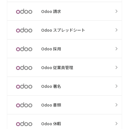
Odoo 請求
Odoo スプレッドシート
Odoo 採用
Odoo 従業員管理
Odoo 署名
Odoo 書類
Odoo 休暇