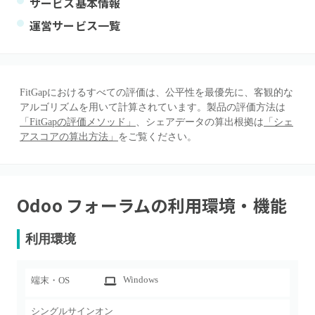
サービス基本情報
運営サービス一覧
FitGapにおけるすべての評価は、公平性を最優先に、客観的な
アルゴリズムを用いて計算されています。製品の評価方法は
「FitGapの評価メソッド」
、シェアデータの算出根拠は
「シェ
アスコアの算出方法」
をご覧ください。
Odoo フォーラム
の利用環境・機能
利用環境
Windows
端末・OS
シングルサインオン