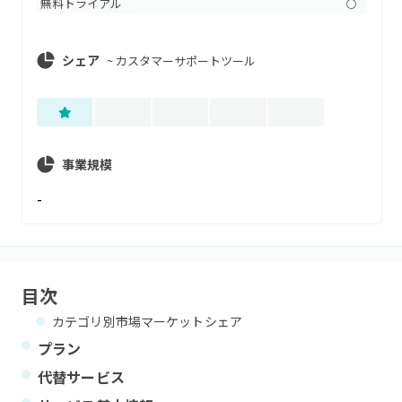
無料トライアル
〇
シェア
~
カスタマーサポートツール
事業規模
-
目次
カテゴリ別市場マーケットシェア
プラン
代替サービス