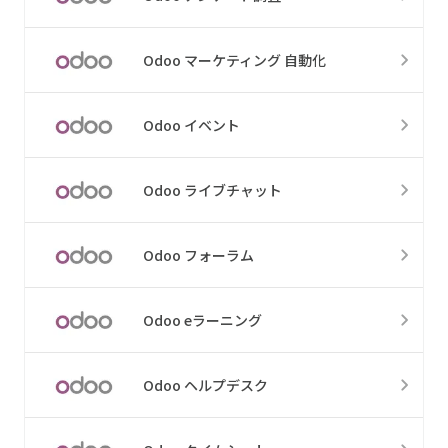
Odoo マーケティング 自動化
Odoo イベント
Odoo ライブチャット
Odoo フォーラム
Odoo eラーニング
Odoo ヘルプデスク