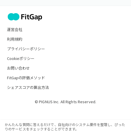
運営会社
利用規約
プライバシーポリシー
Cookieポリシー
お問い合わせ
FitGapの評価メソッド
シェアスコアの算出方法
© PIGNUS Inc. All Rights Reserved.
かんたんな質問に答えるだけで、自社向けのシステム要件を整理し、ぴった
りのサービスをチェックすることができます。