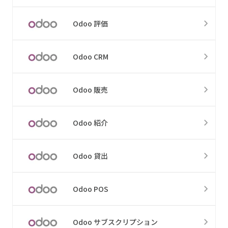
Odoo 評価
Odoo CRM
Odoo 販売
Odoo 紹介
Odoo 貸出
Odoo POS
Odoo サブスクリプション