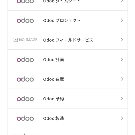
Odoo タイムシート
Odoo プロジェクト
Odoo フィールドサービス
Odoo 計画
Odoo 在庫
Odoo 予約
Odoo 製造