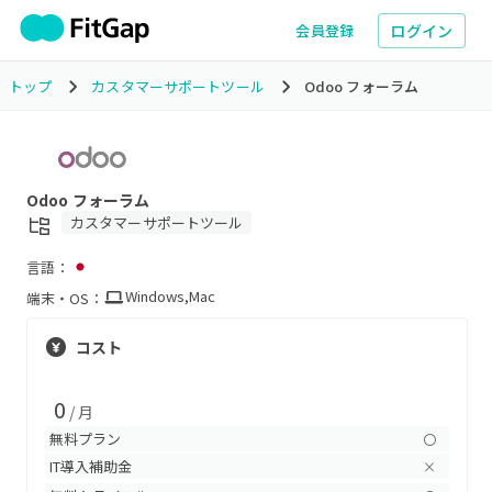
ログイン
会員登録
トップ
カスタマーサポートツール
Odoo フォーラム
Odoo フォーラム
カスタマーサポートツール
言語：
Windows
,
Mac
端末・OS：
コスト
0
/ 月
無料プラン
〇
IT導入補助金
×