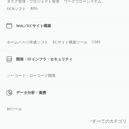
タスク管理・プロジェクト管理
ワークフローシステム
RPA
OCRソフト
Web／ECサイト構築
CMS
ホームページ作成ソフト
ECサイト構築ツール
開発・ITインフラ・セキュリティ
ノーコード・ローコード開発
データ分析・連携
BIツール
>すべてのカテゴリ