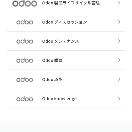
Odoo 製品ライフサイクル管理
Odoo ディスカッション
Odoo メンテナンス
Odoo 購買
Odoo 承認
Odoo knowledge