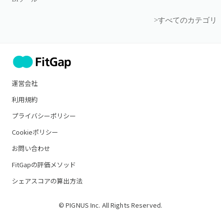
>すべてのカテゴリ
運営会社
利用規約
プライバシーポリシー
Cookieポリシー
お問い合わせ
FitGapの評価メソッド
シェアスコアの算出方法
© PIGNUS Inc. All Rights Reserved.