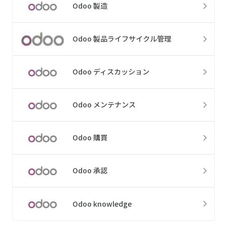
Odoo 製造
Odoo 製品ライフサイクル管理
Odoo ディスカッション
Odoo メンテナンス
Odoo 購買
Odoo 承認
Odoo knowledge