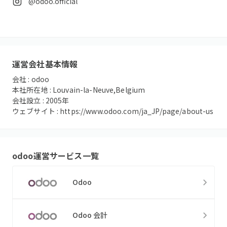
@odoo.official
運営会社基本情報
会社 :
odoo
本社所在地 :
Louvain-la-Neuve,Belgium
会社設立 :
2005
年
ウェブサイト :
https://www.odoo.com/ja_JP/page/about-us
odoo
運営サービス一覧
Odoo
Odoo 会計