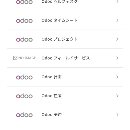
Odoo ヘルプデスク
Odoo タイムシート
Odoo プロジェクト
Odoo フィールドサービス
Odoo 計画
Odoo 在庫
Odoo 予約