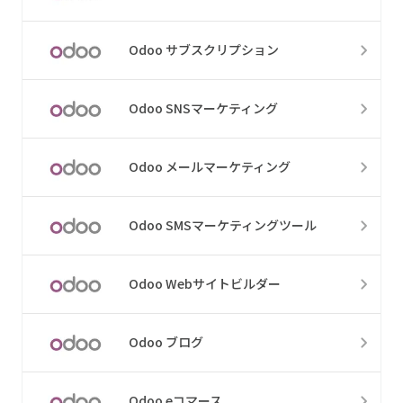
Odoo サブスクリプション
Odoo SNSマーケティング
Odoo メールマーケティング
Odoo SMSマーケティングツール
Odoo Webサイトビルダー
Odoo ブログ
Odoo eコマース