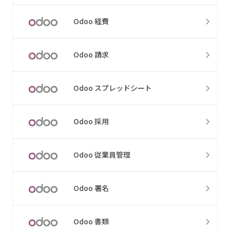
Odoo 経費
Odoo 請求
Odoo スプレッドシート
Odoo 採用
Odoo 従業員管理
Odoo 署名
Odoo 書類