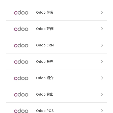
Odoo 休暇
Odoo 評価
Odoo CRM
Odoo 販売
Odoo 紹介
Odoo 貸出
Odoo POS