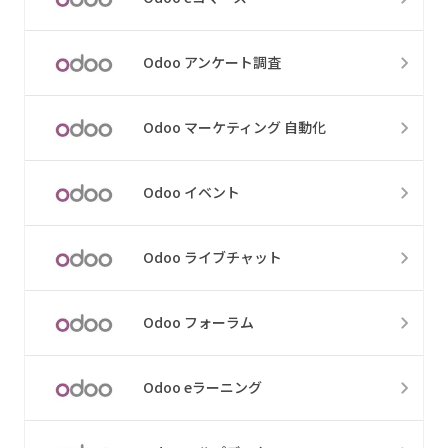
Odoo アンケート調査
Odoo マーケティング 自動化
Odoo イベント
Odoo ライブチャット
Odoo フォーラム
Odoo eラーニング