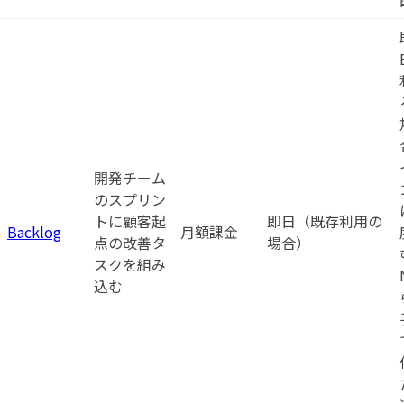
開発チーム
のスプリン
トに顧客起
即日（既存利用の
Backlog
月額課金
点の改善タ
場合）
スクを組み
込む