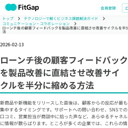
会員登録
トップ
テクノロジーで解くビジネス課題解決ガイド
コミュニケーション・コラボレーション
ローンチ後の顧客フィードバックを製品改善に直結させ改善サイクルを半
法
2026-02-13
ローンチ後の顧客フィードバック
を製品改善に直結させ改善サイ
クルを半分に縮める方法
新商品や新機能をリリースした直後は、顧客からの反応が最も
集中するタイミングです。サポートへの問い合わせ、SNSでの
口コミ、営業担当が商談中に拾った声など、あらゆるチャネル
に情報が散らばります。ところが多くの企業では、これらの情