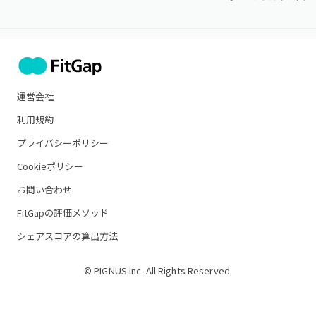
運営会社
利用規約
プライバシーポリシー
Cookieポリシー
お問い合わせ
FitGapの評価メソッド
シェアスコアの算出方法
© PIGNUS Inc. All Rights Reserved.