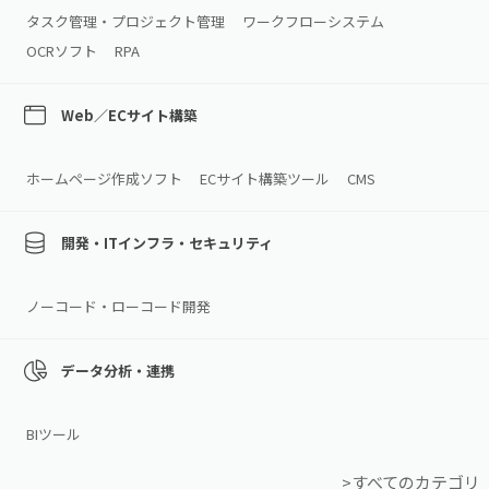
タスク管理・プロジェクト管理
ワークフローシステム
OCRソフト
RPA
Web／ECサイト構築
ホームページ作成ソフト
ECサイト構築ツール
CMS
開発・ITインフラ・セキュリティ
ノーコード・ローコード開発
データ分析・連携
BIツール
>すべてのカテゴリ