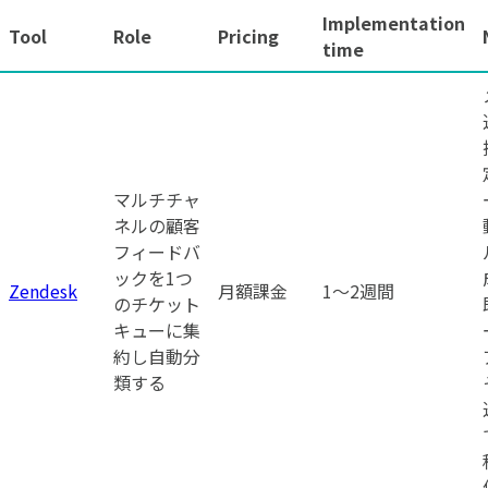
Implementation
Tool
Role
Pricing
time
マルチチャ
ネルの顧客
フィードバ
ックを1つ
Zendesk
月額課金
1〜2週間
のチケット
キューに集
約し自動分
類する