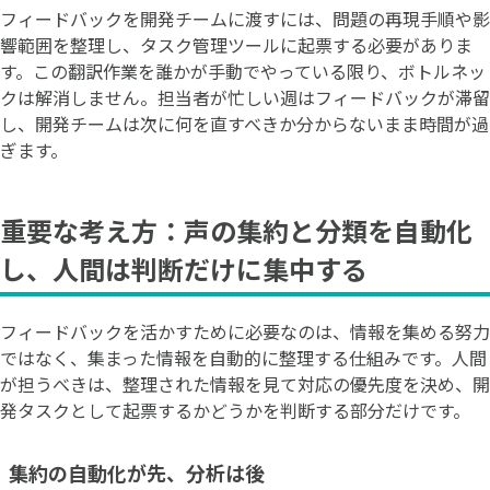
フィードバックを開発チームに渡すには、問題の再現手順や影
響範囲を整理し、タスク管理ツールに起票する必要がありま
す。この翻訳作業を誰かが手動でやっている限り、ボトルネッ
クは解消しません。担当者が忙しい週はフィードバックが滞留
し、開発チームは次に何を直すべきか分からないまま時間が過
ぎます。
重要な考え方：声の集約と分類を自動化
し、人間は判断だけに集中する
フィードバックを活かすために必要なのは、情報を集める努力
ではなく、集まった情報を自動的に整理する仕組みです。人間
が担うべきは、整理された情報を見て対応の優先度を決め、開
発タスクとして起票するかどうかを判断する部分だけです。
集約の自動化が先、分析は後