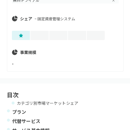
無料トライアル
×
シェア
~
固定資産管理システム
事業規模
-
目次
カテゴリ別市場マーケットシェア
プラン
代替サービス