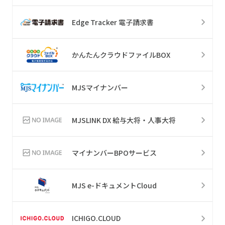
Edge Tracker 電子請求書
かんたんクラウドファイルBOX
MJSマイナンバー
MJSLINK DX 給与大将・人事大将
マイナンバーBPOサービス
MJS e-ドキュメントCloud
ICHIGO.CLOUD