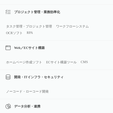
プロジェクト管理・業務効率化
タスク管理・プロジェクト管理
ワークフローシステム
RPA
OCRソフト
Web／ECサイト構築
CMS
ホームページ作成ソフト
ECサイト構築ツール
開発・ITインフラ・セキュリティ
ノーコード・ローコード開発
データ分析・連携