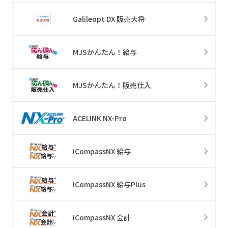
Galileopt DX 販売大将
MJSかんたん！給与
MJSかんたん！販売仕入
ACELINK NX-Pro
iCompassNX 給与
iCompassNX 給与Plus
iCompassNX 会計