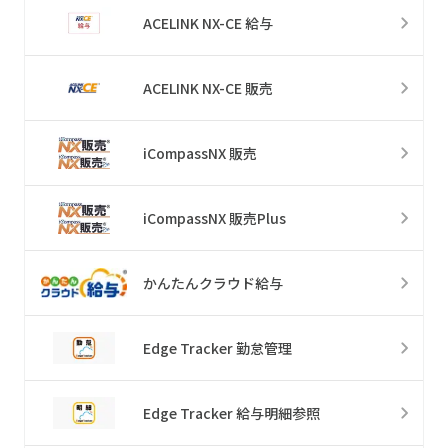
ACELINK NX-CE 給与
ACELINK NX-CE 販売
iCompassNX 販売
iCompassNX 販売Plus
かんたんクラウド給与
Edge Tracker 勤怠管理
Edge Tracker 給与明細参照