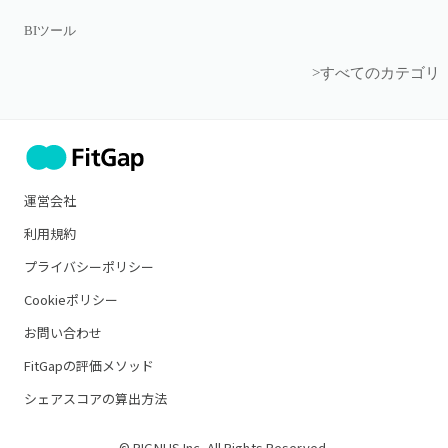
BIツール
>すべてのカテゴリ
運営会社
利用規約
プライバシーポリシー
Cookieポリシー
お問い合わせ
FitGapの評価メソッド
シェアスコアの算出方法
© PIGNUS Inc. All Rights Reserved.