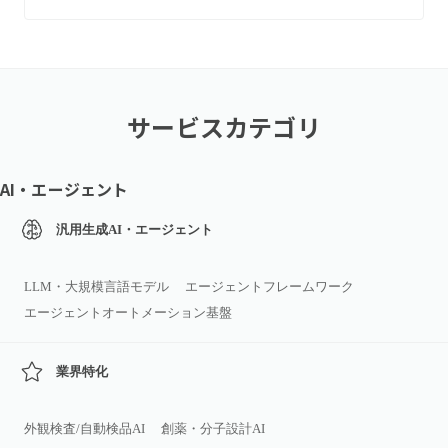
サービスカテゴリ
AI・エージェント
汎用生成AI・エージェント
LLM・大規模言語モデル
エージェントフレームワーク
エージェントオートメーション基盤
業界特化
外観検査/自動検品AI
創薬・分子設計AI