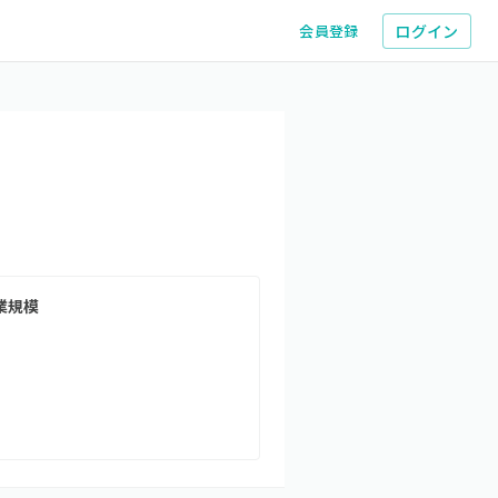
ログイン
会員登録
業規模