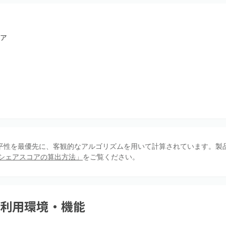
ア
、公平性を最優先に、客観的なアルゴリズムを用いて計算されています。製
シェアスコアの算出方法」
をご覧ください。
利用環境・機能