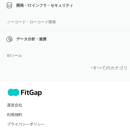
開発・ITインフラ・セキュリティ
ノーコード・ローコード開発
データ分析・連携
BIツール
>すべてのカテゴリ
運営会社
利用規約
プライバシーポリシー