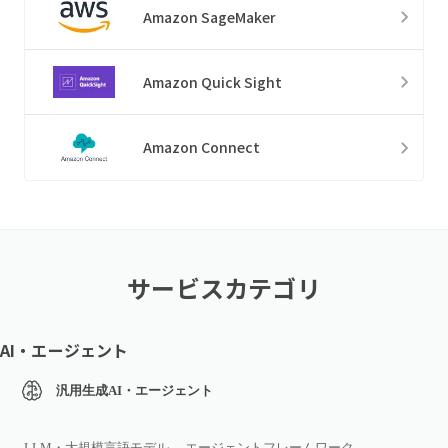
Amazon SageMaker
Amazon Quick Sight
Amazon Connect
サービスカテゴリ
AI・エージェント
汎用生成AI・エージェント
LLM・大規模言語モデル
エージェントフレームワーク