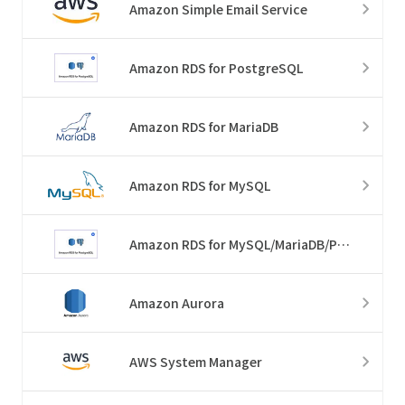
Amazon Simple Email Service
Amazon RDS for PostgreSQL
Amazon RDS for MariaDB
Amazon RDS for MySQL
Amazon RDS for MySQL/MariaDB/PostgreSQL
Amazon Aurora
AWS System Manager