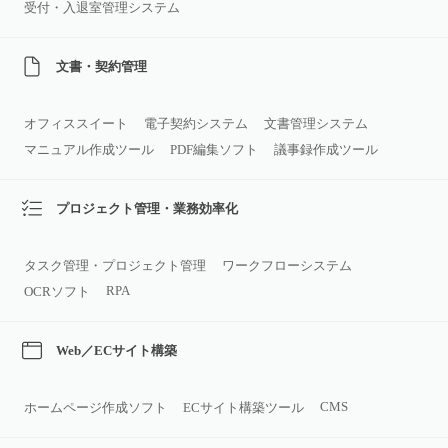
受付・入退室管理システム
文書・契約管理
オフィススイート
電子契約システム
文書管理システム
マニュアル作成ツール
PDF編集ソフト
議事録作成ツール
プロジェクト管理・業務効率化
タスク管理・プロジェクト管理
ワークフローシステム
RPA
OCRソフト
Web／ECサイト構築
CMS
ホームページ作成ソフト
ECサイト構築ツール