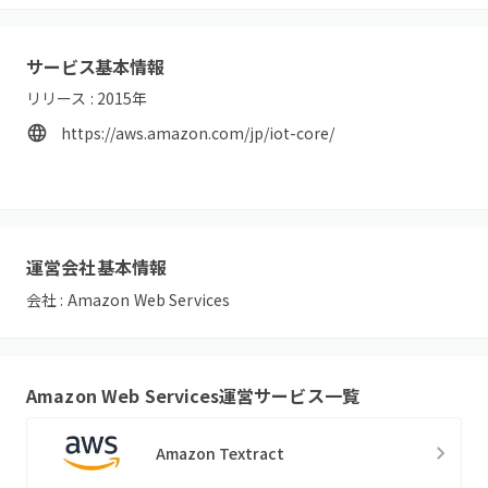
サービス基本情報
リリース :
2015
年
https://aws.amazon.com/jp/iot-core/
運営会社基本情報
会社 :
Amazon Web Services
Amazon Web Services
運営サービス一覧
Amazon Textract