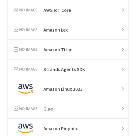
AWS IoT Core
Amazon Lex
Amazon Titan
Strands Agents SDK
Amazon Linux 2023
Glue
Amazon Pinpoint