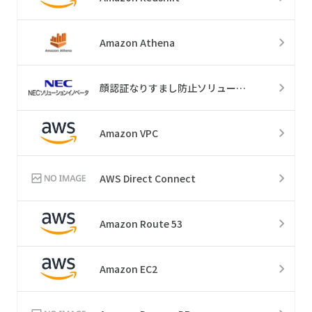
Amazon Athena
顔認証なりすまし防止ソリューション
Amazon VPC
AWS Direct Connect
Amazon Route 53
Amazon EC2