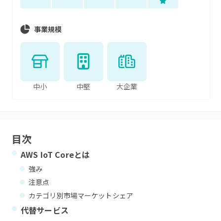
事業規模
中小
中堅
大企業
目次
AWS IoT Core
とは
強み
注意点
カテゴリ別市場マーケットシェア
代替サービス