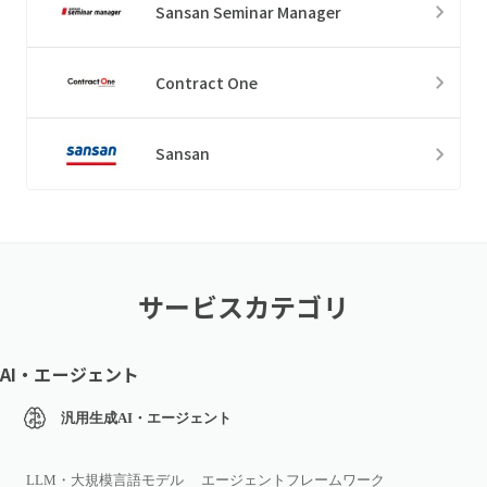
Sansan Seminar Manager
Contract One
Sansan
サービスカテゴリ
AI・エージェント
汎用生成AI・エージェント
LLM・大規模言語モデル
エージェントフレームワーク