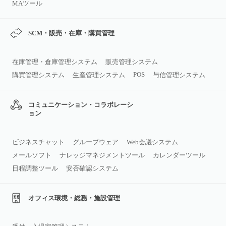
MAツール
SCM・販売・在庫・購買管理
在庫管理・倉庫管理システム
販売管理システム
POS
購買管理システム
生産管理システム
与信管理システム
コミュニケーション・コラボレーシ
ョン
ビジネスチャット
グループウェア
Web会議システム
メールソフト
ナレッジマネジメントツール
カレンダーツール
日程調整ツール
安否確認システム
オフィス環境・総務・施設管理