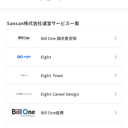
Sansan株式会社
運営サービス一覧
Bill One 請求書受領
Eight
Eight Team
Eight Career Design
Bill One経費