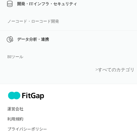
開発・ITインフラ・セキュリティ
ノーコード・ローコード開発
データ分析・連携
BIツール
>すべてのカテゴリ
運営会社
利用規約
プライバシーポリシー