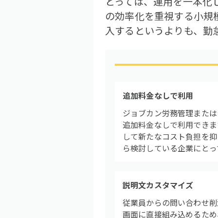
とっては、運用を一本化
の効率化を重視する小規
入するというよりも、勤
追加料金なしで利用
ジョブカン労務管理または
追加料金なしで利用できま
して新たなコスト負担を抑
ら検討している企業にとっ
説明文カスタマイズ
従業員からの問い合わせ削
画面に直接組み込めるため