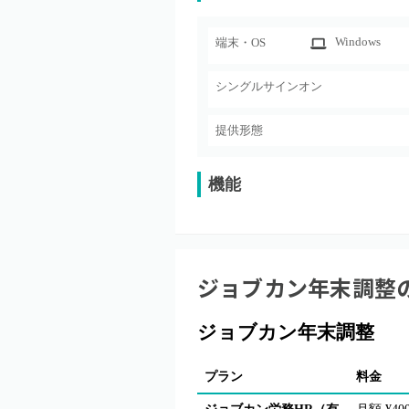
Windows
端末・OS
シングルサインオン
提供形態
機能
ジョブカン年末調整
ジョブカン年末調整
プラン
料金