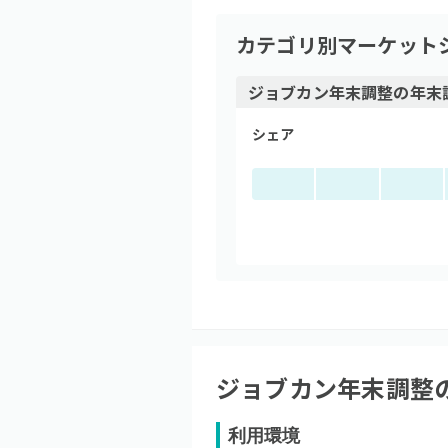
カテゴリ別マーケット
ジョブカン年末調整
の
年末
シェア
ジョブカン年末調整
利用環境