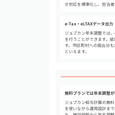
せ対応を標準化し、担当者
e-Tax・eLTAXデータ出力
ジョブカン年末調整では、e
を行うことができます。紙
す。市区町村への提出分も
といえます。
無料プランでは年末調整が
ジョブカン給与計算の無料
を使いながら運用設計まで
た、検証段階から年末調整