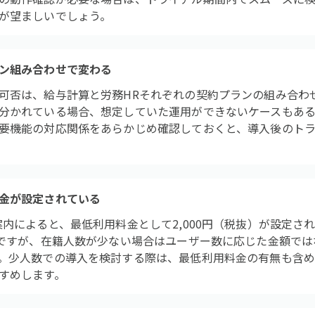
が望ましいでしょう。
ン組み合わせで変わる
可否は、給与計算と労務HRそれぞれの契約プランの組み合わ
分かれている場合、想定していた運用ができないケースもある
要機能の対応関係をあらかじめ確認しておくと、導入後のト
金が設定されている
案内によると、最低利用料金として2,000円（税抜）が設定さ
円ですが、在籍人数が少ない場合はユーザー数に応じた金額で
。少人数での導入を検討する際は、最低利用料金の有無も含
すめします。