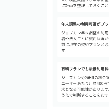
に計画を整理しておくこと
年末調整の利用可否がプラ
ジョブカン年末調整の利用
署や法人ごとに契約状況が
前に現在の契約プランと必
す。
有料プランでも最低利用料
ジョブカン労務HRの料金
ユーザーあたり月額400
求となる可能性があります
うえで判断することをおす