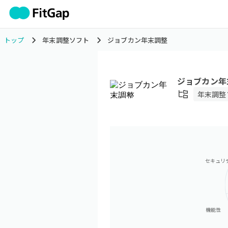
トップ
年末調整ソフト
ジョブカン年末調整
ジョブカン年
年末調整
セキュリ
機能性