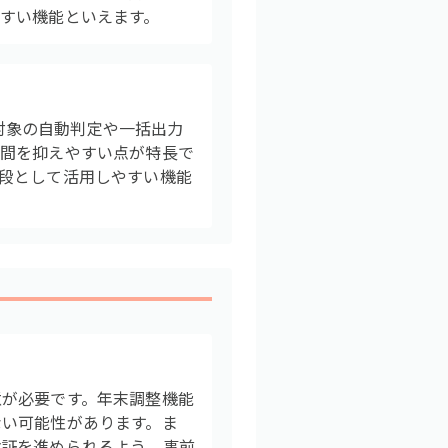
すい機能といえます。
出対象の自動判定や一括出力
手間を抑えやすい点が特長で
段として活用しやすい機能
意が必要です。年末調整機能
ない可能性があります。ま
検証を進められるよう、事前