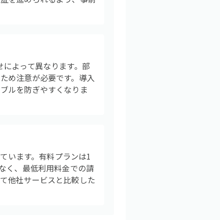
せによって異なります。部
ため注意が必要です。導入
ラブルを防ぎやすくなりま
れています。有料プランは1
はなく、最低利用料金での請
めて他社サービスと比較した