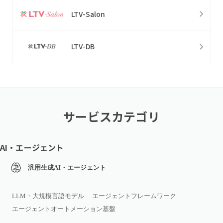
LTV-Salon
LTV-DB
サービスカテゴリ
AI・エージェント
汎用生成AI・エージェント
LLM・大規模言語モデル
エージェントフレームワーク
エージェントオートメーション基盤