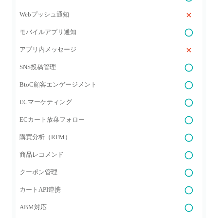
Webプッシュ通知
モバイルアプリ通知
アプリ内メッセージ
SNS投稿管理
BtoC顧客エンゲージメント
ECマーケティング
ECカート放棄フォロー
購買分析（RFM）
商品レコメンド
クーポン管理
カートAPI連携
ABM対応