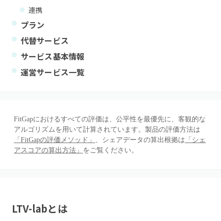
連携
プラン
代替サービス
サービス基本情報
運営サービス一覧
FitGapにおけるすべての評価は、公平性を最優先に、客観的な
アルゴリズムを用いて計算されています。製品の評価方法は
「FitGapの評価メソッド」
、シェアデータの算出根拠は
「シェ
アスコアの算出方法」
をご覧ください。
LTV-lab
とは