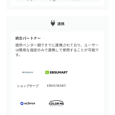
連携
統合パートナー
提供ベンダー間ですでに連携されており、ユーザー
は簡易な設定のみで連携して使用することが可能で
す。
EBISUMART
ショップサーブ