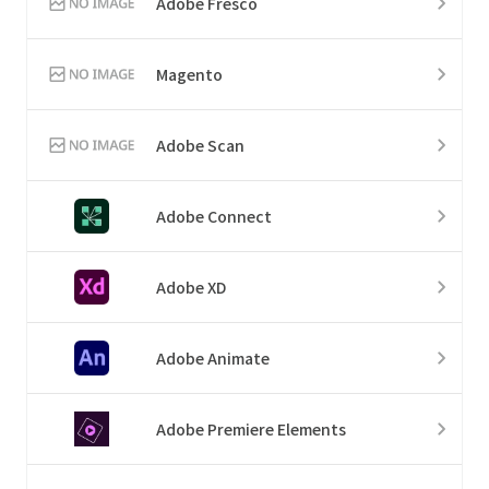
Adobe Fresco
Magento
Adobe Scan
Adobe Connect
Adobe XD
Adobe Animate
Adobe Premiere Elements