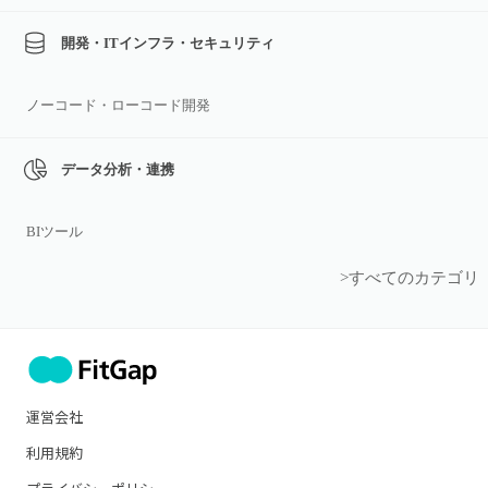
開発・ITインフラ・セキュリティ
ノーコード・ローコード開発
データ分析・連携
BIツール
>すべてのカテゴリ
運営会社
利用規約