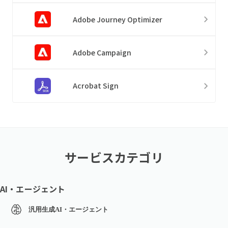
Adobe Journey Optimizer
Adobe Campaign
Acrobat Sign
サービスカテゴリ
AI・エージェント
汎用生成AI・エージェント