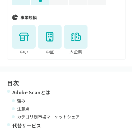
事業規模
中小
中堅
大企業
目次
Adobe Scan
とは
強み
注意点
カテゴリ別市場マーケットシェア
代替サービス