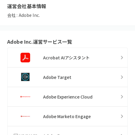
運営会社基本情報
会社 :
Adobe Inc.
Adobe Inc.
運営サービス一覧
Acrobat AIアシスタント
Adobe Target
Adobe Experience Cloud
Adobe Marketo Engage