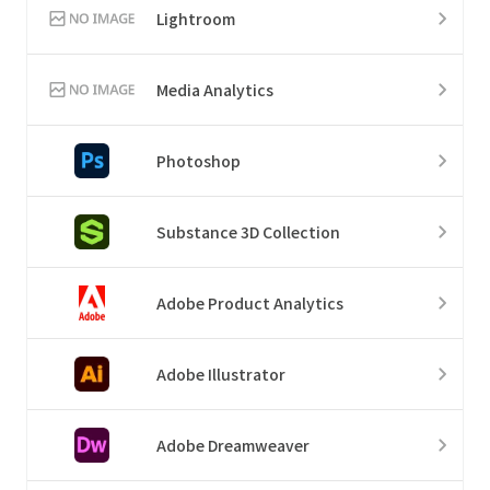
Lightroom
Media Analytics
Photoshop
Substance 3D Collection
Adobe Product Analytics
Adobe Illustrator
Adobe Dreamweaver