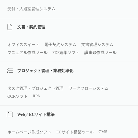
受付・入退室管理システム
文書・契約管理
オフィススイート
電子契約システム
文書管理システム
マニュアル作成ツール
PDF編集ソフト
議事録作成ツール
プロジェクト管理・業務効率化
タスク管理・プロジェクト管理
ワークフローシステム
RPA
OCRソフト
Web／ECサイト構築
CMS
ホームページ作成ソフト
ECサイト構築ツール