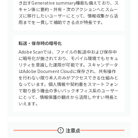
き出すGenerative summary機能も備えており、ス
キャン後に要約・共有・次のアクションへとスムー
ズに移行したいユーザーにとって、情報収集から活
用までを一貫して補助できる点が特長です。
転送・保存時の暗号化
Adobe Scanでは、ファイルの転送中および保存中
に暗号化が施されており、モバイル環境でもセキュ
リティを意識した運用が可能です。スキャンデータ
はAdobe Document Cloudに保存され、共有操作
を行わない限り本人のみがアクセスできる仕組みと
なっています。個人情報や契約書をスマートフォン
で取り扱う機会の多いバックオフィス系のユーザー
にとって、情報保護の観点から活用しやすい特長と
いえます。
注意点