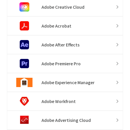
Adobe Creative Cloud
Adobe Acrobat
Adobe After Effects
Adobe Premiere Pro
Adobe Experience Manager
Adobe Workfront
Adobe Advertising Cloud