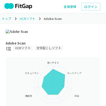
ログイン
会員登録
トップ
OCRソフト
Adobe Scan
Adobe Scan
OCRソフト
文字起こしソフト
使いやすさ
セキュリティ
セットアップ
機能性
料金