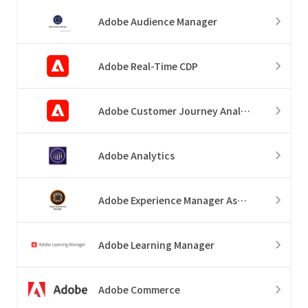
Adobe Audience Manager
Adobe Real-Time CDP
Adobe Customer Journey Analytics
Adobe Analytics
Adobe Experience Manager Assets
Adobe Learning Manager
Adobe Commerce