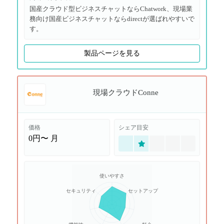
国産クラウド型ビジネスチャットならChatwork、現場業
務向け国産ビジネスチャットならdirectが選ばれやすいで
す。
製品ページを見る
現場クラウドConne
価格
シェア目安
0円〜
月
使いやすさ
セキュリティ
セットアップ