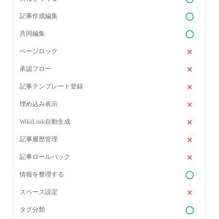
記事作成編集
共同編集
ページロック
承認フロー
記事テンプレート登録
埋め込み表示
WikiLink自動生成
記事履歴管理
記事ロールバック
情報を整理する
スペース設定
タグ分類