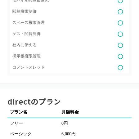
モバイル閲覧最適化
閲覧権限制御
スペース権限管理
ゲスト閲覧制御
社内に伝える
掲示板権限管理
コメントスレッド
direct
のプラン
プラン名
月額料金
フリー
0円
ベーシック
6,000円