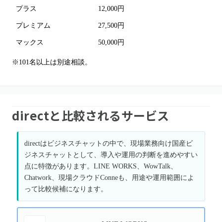
プラス
12,000円
プレミアム
27,500円
マックス
50,000円
※101名以上は別途相談。
directと比較されるサービス
directはビジネスチャットの中で、現場業務向け国産ビ
ジネスチャットとして、導入や運用の判断を進めやすい
点に特徴があります。LINE WORKS、WowTalk、
Chatwork、現場クラウドConneも、用途や運用範囲によ
って比較候補になります。