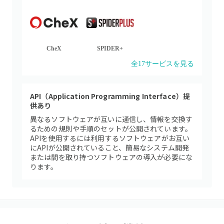
CheX
SPIDER+
全
17
サービスを見る
API（Application Programming Interface）提
供あり
異なるソフトウェアが互いに通信し、情報を交換す
るための規則や手順のセットが公開されています。
APIを使用するには利用するソフトウェアがお互い
にAPIが公開されていること、簡易なシステム開発
または間を取り持つソフトウェアの導入が必要にな
ります。