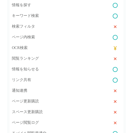
情報を探す
キーワード検索
検索フィルタ
ページ内検索
OCR検索
閲覧ランキング
情報を知らせる
リンク共有
通知連携
ページ更新購読
スペース更新購読
ページ閲覧ログ