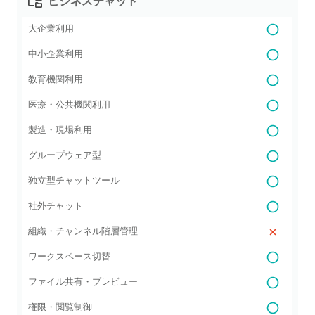
ビジネスチャット
大企業利用
中小企業利用
教育機関利用
医療・公共機関利用
製造・現場利用
グループウェア型
独立型チャットツール
社外チャット
組織・チャンネル階層管理
ワークスペース切替
ファイル共有・プレビュー
権限・閲覧制御