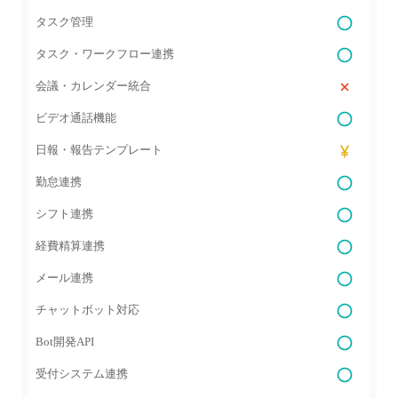
タスク管理
タスク・ワークフロー連携
会議・カレンダー統合
ビデオ通話機能
日報・報告テンプレート
勤怠連携
シフト連携
経費精算連携
メール連携
チャットボット対応
Bot開発API
受付システム連携