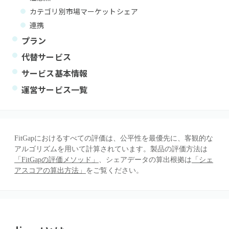
カテゴリ別市場マーケットシェア
連携
プラン
代替サービス
サービス基本情報
運営サービス一覧
FitGapにおけるすべての評価は、公平性を最優先に、客観的な
アルゴリズムを用いて計算されています。製品の評価方法は
「FitGapの評価メソッド」
、シェアデータの算出根拠は
「シェ
アスコアの算出方法」
をご覧ください。