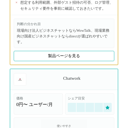
×
想定する利用範囲、外部ゲスト招待の可否、ログ管理、
セキュリティ要件を事前に確認しておきたいです。
判断の分かれ目
現場向け法人ビジネスチャットならWowTalk、現場業務
向け国産ビジネスチャットならdirectが選ばれやすいで
す。
製品ページを見る
Chatwork
価格
シェア目安
0円〜
ユーザー/月
使いやすさ