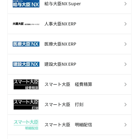
給与大臣NX Super
人事大臣NX ERP
医療大臣NX ERP
建設大臣NX ERP
スマート大臣 経費精算
スマート大臣 打刻
スマート大臣 明細配信