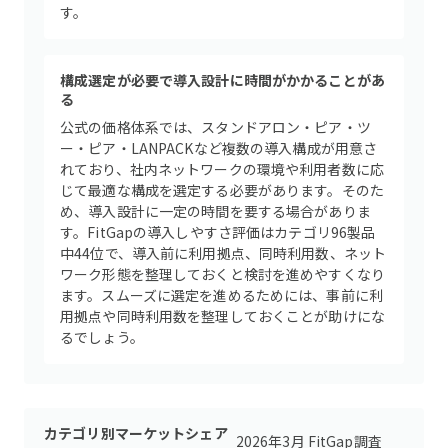
す。
構成選定が必要で導入設計に時間がかかることがあ
る
公式の価格体系では、スタンドアロン・ピア・ツ
ー・ピア・LANPACKなど複数の導入構成が用意さ
れており、社内ネットワークの環境や利用者数に応
じて最適な構成を選定する必要があります。そのた
め、導入設計に一定の時間を要する場合がありま
す。FitGapの導入しやすさ評価はカテゴリ96製品
中44位で、導入前に利用拠点、同時利用数、ネット
ワーク形態を整理しておくと検討を進めやすくなり
ます。スムーズに選定を進めるためには、事前に利
用拠点や同時利用数を整理しておくことが助けにな
るでしょう。
カテゴリ別マーケットシェア
2026年3月 FitGap調査