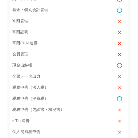
基金・特別会計管理
寄附管理
寄附証明
寄附CRM連携
会員管理
現金出納帳
全銀データ出力
税務申告（法人税）
税務申告（消費税）
税務申告（内訳書・概況書）
e-Tax連携
個人消費税申告