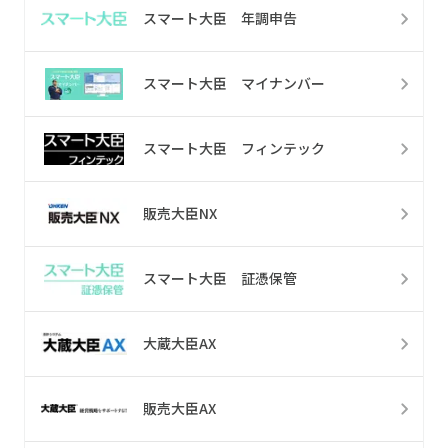
スマート大臣 年調申告
スマート大臣 マイナンバー
スマート大臣 フィンテック
販売大臣NX
スマート大臣 証憑保管
大蔵大臣AX
販売大臣AX