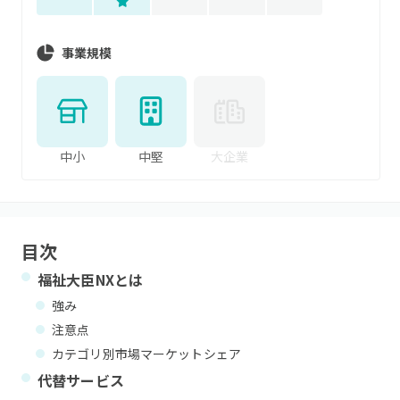
事業規模
中小
中堅
大企業
目次
福祉大臣NX
とは
強み
注意点
カテゴリ別市場マーケットシェア
代替サービス