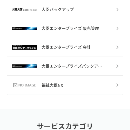
大臣バックアップ
大臣エンタープライズ 販売管理
大臣エンタープライズ 会計
大臣エンタープライズバックアップ
福祉大臣NX
サービスカテゴリ