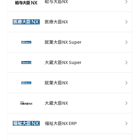
給与大臣NX
医療大臣NX
就業大臣NX Super
大蔵大臣NX Super
就業大臣NX
大蔵大臣NX
福祉大臣NX ERP