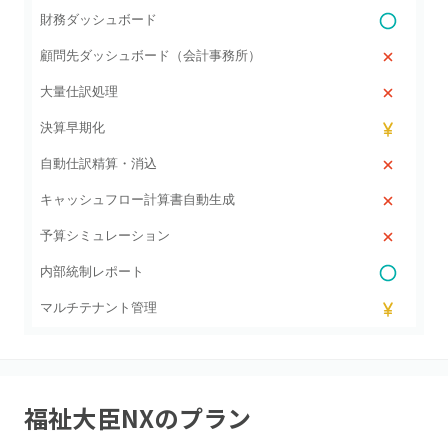
財務ダッシュボード
顧問先ダッシュボード（会計事務所）
大量仕訳処理
決算早期化
自動仕訳精算・消込
キャッシュフロー計算書自動生成
予算シミュレーション
内部統制レポート
マルチテナント管理
福祉大臣NX
のプラン