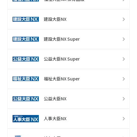
建設大臣NX
建設大臣NX Super
公益大臣NX Super
福祉大臣NX Super
公益大臣NX
人事大臣NX