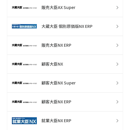
販売大臣AX Super
大蔵大臣 個別原価版NX ERP
販売大臣NX ERP
顧客大臣NX
顧客大臣NX Super
顧客大臣NX ERP
就業大臣NX ERP