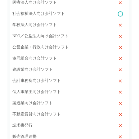
医療法人向け会計ソフト
社会福祉法人向け会計ソフト
学校法人向け会計ソフト
NPO／公益法人向け会計ソフト
公営企業・行政向け会計ソフト
協同組合向け会計ソフト
建設業向け会計ソフト
会計事務所向け会計ソフト
個人事業主向け会計ソフト
製造業向け会計ソフト
不動産賃貸向け会計ソフト
請求書発行
販売管理連携