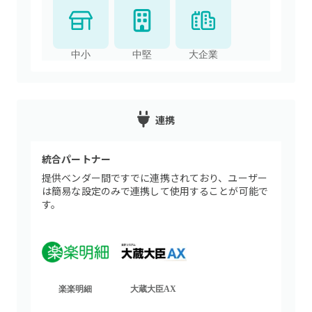
中小
中堅
大企業
連携
統合パートナー
提供ベンダー間ですでに連携されており、ユーザー
は簡易な設定のみで連携して使用することが可能で
す。
楽楽明細
大蔵大臣AX