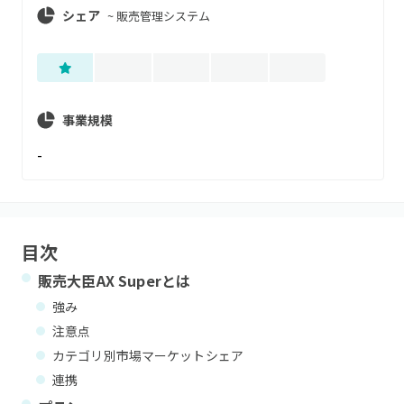
シェア
~
販売管理システム
事業規模
-
目次
販売大臣AX Super
とは
強み
注意点
カテゴリ別市場マーケットシェア
連携