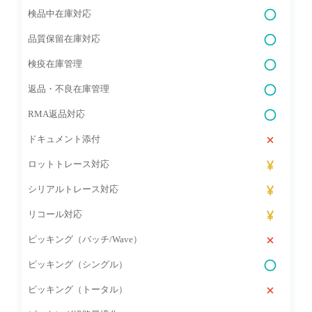
検品中在庫対応
品質保留在庫対応
検疫在庫管理
返品・不良在庫管理
RMA返品対応
ドキュメント添付
ロットトレース対応
シリアルトレース対応
リコール対応
ピッキング（バッチ/Wave）
ピッキング（シングル）
ピッキング（トータル）