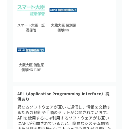
スマート大臣 証
大蔵大臣 個別原
憑保管
価版NX
大蔵大臣 個別原
価版NX ERP
API（Application Programming Interface）提
供あり
異なるソフトウェアが互いに通信し、情報を交換す
るための規則や手順のセットが公開されています。
APIを使用するには利用するソフトウェアがお互い
にAPIが公開されていること、簡易なシステム開発
または間を取り持つソフトウェアの導入が必要にな