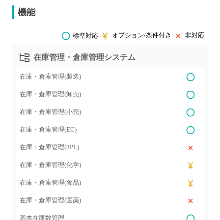
機能
オプション/条件付き
非対応
標準対応
在庫管理・倉庫管理システム
在庫・倉庫管理(製造)
在庫・倉庫管理(卸売)
在庫・倉庫管理(小売)
在庫・倉庫管理(EC)
在庫・倉庫管理(3PL)
在庫・倉庫管理(化学)
在庫・倉庫管理(食品)
在庫・倉庫管理(医薬)
基本在庫数管理