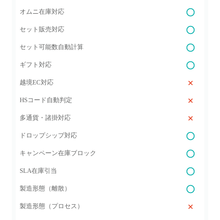
オムニ在庫対応
セット販売対応
セット可能数自動計算
ギフト対応
越境EC対応
HSコード自動判定
多通貨・諸掛対応
ドロップシップ対応
キャンペーン在庫ブロック
SLA在庫引当
製造形態（離散）
製造形態（プロセス）