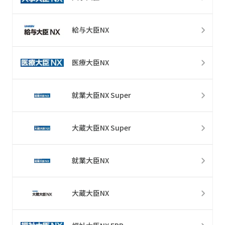
給与大臣NX
医療大臣NX
就業大臣NX Super
大蔵大臣NX Super
就業大臣NX
大蔵大臣NX