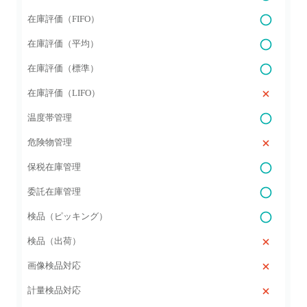
在庫評価（FIFO）
在庫評価（平均）
在庫評価（標準）
在庫評価（LIFO）
温度帯管理
危険物管理
保税在庫管理
委託在庫管理
検品（ピッキング）
検品（出荷）
画像検品対応
計量検品対応