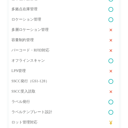
多拠点在庫管理
ロケーション管理
多層ロケーション管理
容量制約管理
バーコード・RFID対応
オフラインスキャン
LPN管理
SSCC発行（GS1‑128）
SSCC受入読取
ラベル発行
ラベルテンプレート設計
ロット管理対応