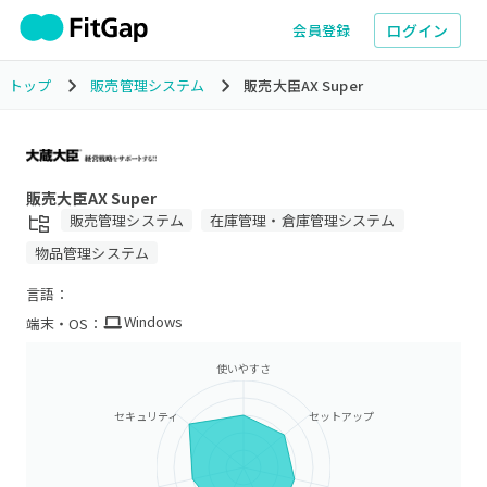
ログイン
会員登録
トップ
販売管理システム
販売大臣AX Super
販売大臣AX Super
販売管理システム
在庫管理・倉庫管理システム
物品管理システム
言語：
Windows
端末・OS：
使いやすさ
セキュリティ
セットアップ