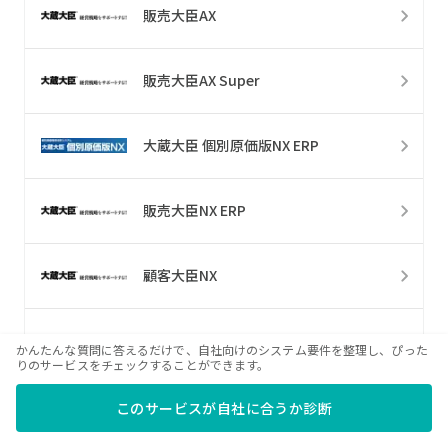
販売大臣AX
販売大臣AX Super
大蔵大臣 個別原価版NX ERP
販売大臣NX ERP
顧客大臣NX
顧客大臣NX Super
かんたんな質問に答えるだけで、自社向けのシステム要件を整理し、ぴった
りのサービスをチェックすることができます。
顧客大臣NX ERP
このサービスが自社に合うか診断