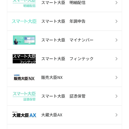
スマート大臣 明細配信
スマート大臣 年調申告
スマート大臣 マイナンバー
スマート大臣 フィンテック
販売大臣NX
スマート大臣 証憑保管
大蔵大臣AX