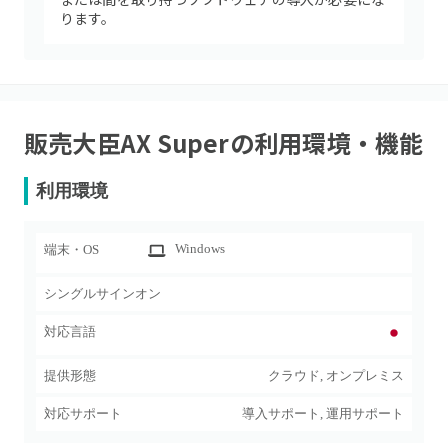
ります。
販売大臣AX Super
の利用環境・機能
利用環境
Windows
端末・OS
シングルサインオン
対応言語
提供形態
クラウド, オンプレミス
対応サポート
導入サポート, 運用サポート