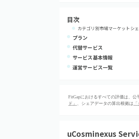
目次
カテゴリ別市場マーケットシェ
プラン
代替サービス
サービス基本情報
運営サービス一覧
FitGapにおけるすべての評価は
ド」
、シェアデータの算出根拠は
「
uCosminexus Servi