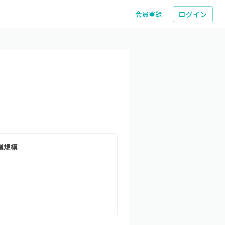
ログイン
会員登録
業規模