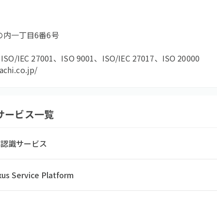
内一丁目6番6号
ISO/IEC 27001、ISO 9001、ISO/IEC 27017、ISO 20000
achi.co.jp/
サービス一覧
票認識サービス
us Service Platform