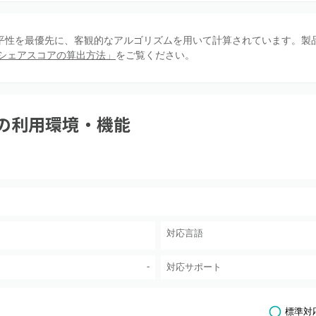
、公平性を最優先に、客観的なアルゴリズムを用いて計算されています。製
シェアスコアの算出方法」
をご覧ください。
の利用環境・機能
対応言語
-
対応サポート
標準対