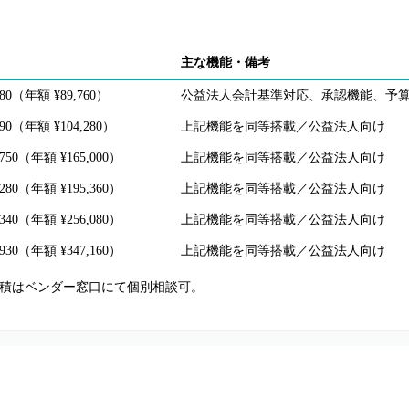
主な機能・備考
480（年額 ¥89,760）
公益法人会計基準対応、承認機能、予
690（年額 ¥104,280）
上記機能を同等搭載／公益法人向け
,750（年額 ¥165,000）
上記機能を同等搭載／公益法人向け
,280（年額 ¥195,360）
上記機能を同等搭載／公益法人向け
,340（年額 ¥256,080）
上記機能を同等搭載／公益法人向け
,930（年額 ¥347,160）
上記機能を同等搭載／公益法人向け
見積はベンダー窓口にて個別相談可。