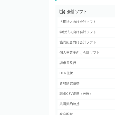
会計ソフト
汎用法人向け会計ソフト
学校法人向け会計ソフト
協同組合向け会計ソフト
個人事業主向け会計ソフト
請求書発行
OCR仕訳
資材購買連携
請求CSV連携（医療）
共済契約連携
複合配賦