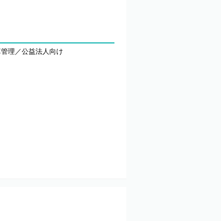
算管理／公益法人向け