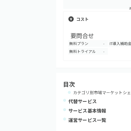
コスト
要問合せ
無料プラン
IT導入補助
-
無料トライアル
-
目次
カテゴリ別市場マーケットシェ
代替サービス
サービス基本情報
運営サービス一覧