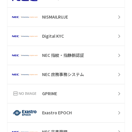
NISMAILRUJE
Digital KYC
NEC 指紋・指静脈認証
NEC 庶務事務システム
GPRIME
Exastro EPOCH
NEC 文書管理