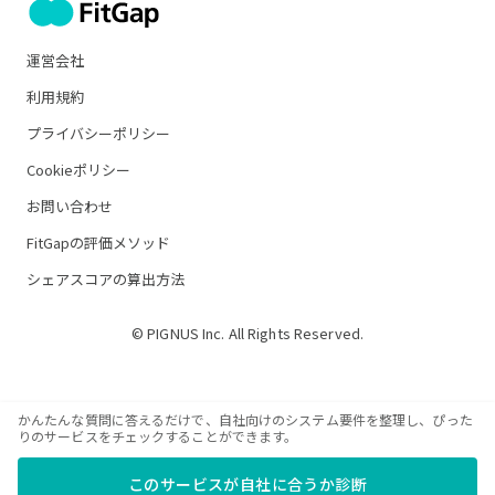
運営会社
利用規約
プライバシーポリシー
Cookieポリシー
お問い合わせ
FitGapの評価メソッド
シェアスコアの算出方法
© PIGNUS Inc. All Rights Reserved.
かんたんな質問に答えるだけで、自社向けのシステム要件を整理し、ぴった
りのサービスをチェックすることができます。
このサービスが自社に合うか診断