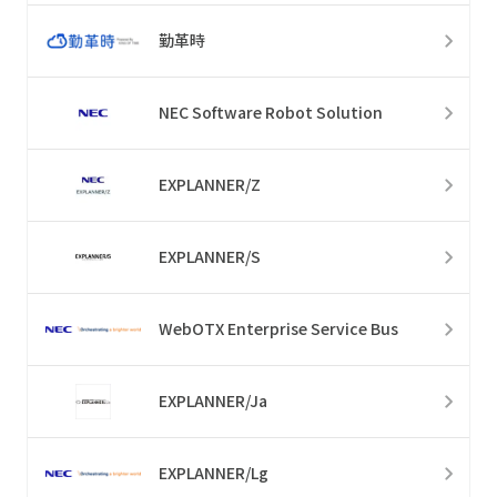
勤革時
NEC Software Robot Solution
EXPLANNER/Z
EXPLANNER/S
WebOTX Enterprise Service Bus
EXPLANNER/Ja
EXPLANNER/Lg