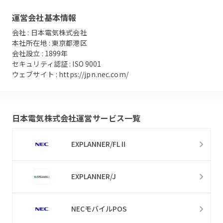
運営会社基本情報
会社 :
日本電気株式会社
本社所在地 :
東京都港区
会社設立 :
1899
年
セキュリティ認証 :
ISO 9001
ウェブサイト :
https://jpn.nec.com/
日本電気株式会社
運営サービス一覧
EXPLANNER/FLⅡ
EXPLANNER/J
NECモバイルPOS