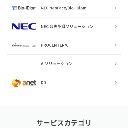
NEC NeoFace/Bio-IDiom
NEC 音声認識ソリューション
PROCENTER/C
AIソリューション
DD
サービスカテゴリ