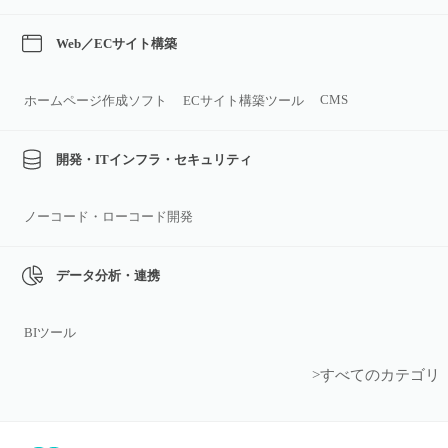
Web／ECサイト構築
CMS
ホームページ作成ソフト
ECサイト構築ツール
開発・ITインフラ・セキュリティ
ノーコード・ローコード開発
データ分析・連携
BIツール
>すべてのカテゴリ