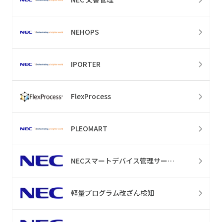
NEHOPS
IPORTER
FlexProcess
PLEOMART
NECスマートデバイス管理サービス
軽量プログラム改ざん検知