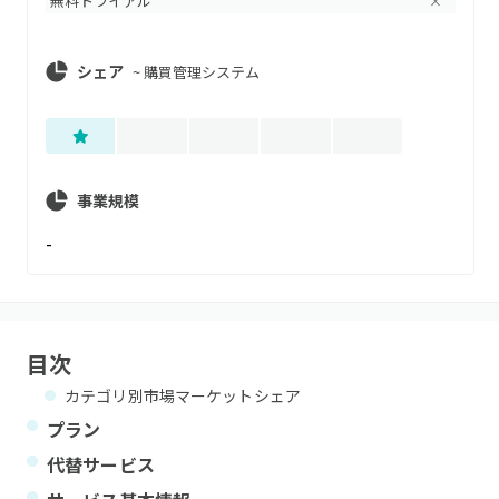
無料トライアル
×
シェア
~
購買管理システム
事業規模
-
目次
カテゴリ別市場マーケットシェア
プラン
代替サービス