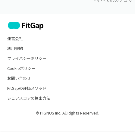
>すべてのカテゴリ
運営会社
利用規約
プライバシーポリシー
Cookieポリシー
お問い合わせ
FitGapの評価メソッド
シェアスコアの算出方法
© PIGNUS Inc. All Rights Reserved.