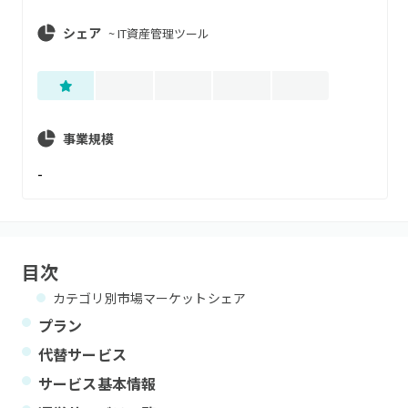
シェア
~
IT資産管理ツール
事業規模
-
目次
カテゴリ別市場マーケットシェア
プラン
代替サービス
サービス基本情報