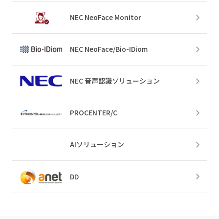
NEC NeoFace Monitor
NEC NeoFace/Bio-IDiom
NEC 音声認識ソリューション
PROCENTER/C
AIソリューション
DD