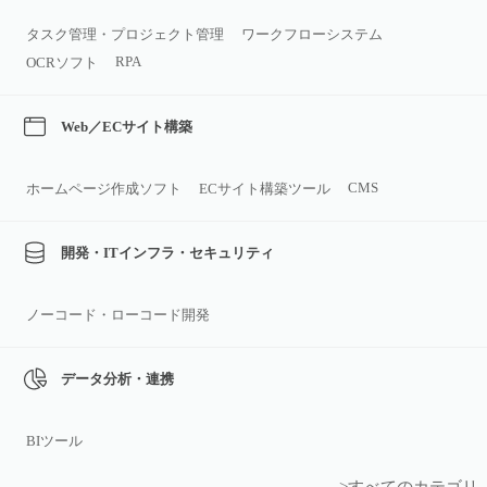
タスク管理・プロジェクト管理
ワークフローシステム
RPA
OCRソフト
Web／ECサイト構築
CMS
ホームページ作成ソフト
ECサイト構築ツール
開発・ITインフラ・セキュリティ
ノーコード・ローコード開発
データ分析・連携
BIツール