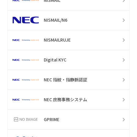
NISMAIL
NISMAIL/N6
NISMAILRUJE
Digital KYC
NEC 指紋・指静脈認証
NEC 庶務事務システム
GPRIME