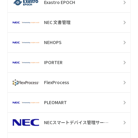
Exastro EPOCH
NEC 文書管理
NEHOPS
IPORTER
FlexProcess
PLEOMART
NECスマートデバイス管理サービス