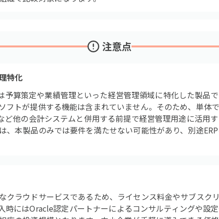
注意点
理特化
Cloud EPMは予算策定や業績管理といった経営管理領域に特化した
ソフトが提供する機能は含まれていません。そのため、単体
Pなど他の会計システムと併用する前提で経営管理用途に活用
は、本製品のみでは要件を満たせない可能性があり、別途ER
なクラウドサービスであるため、ライセンス料金やサブスク
入時にはOracle認定パートナーによるコンサルティングや設