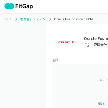
トップ
管理会計システム
Oracle Fusion Cloud EPM
Oracle Fusi
管理会計
言語：
セキュリ
機能性