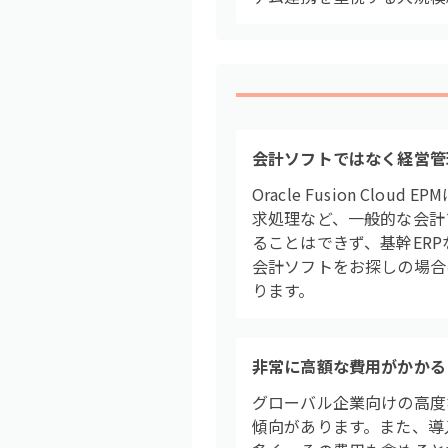
会計ソフトではなく経営管
Oracle Fusion 
求処理など、一般的な会計
ることはできず、基幹ER
会計ソフトをお探しの場合
ります。
非常に高額な費用がかかる
グローバル企業向けの高度
傾向があります。また、導