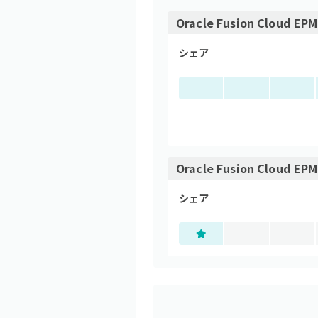
Oracle Fusion Cloud EPM
シェア
Oracle Fusion Cloud EPM
シェア