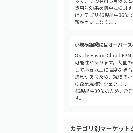
多く、その費用も含めると
費用対効果を慎重に検討する
はカテゴリ46製品中36
較が重要になります。
小規模組織にはオーバース
Oracle Fusion 
可能性があります。大量の
して必要以上に高度な場合
懸念があるため、規模の小
の企業規模別シェアでは、
46製品中39位のため、
す。
カテゴリ別マーケット