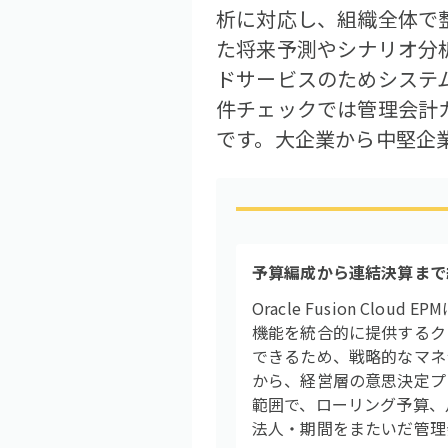
析に対応し、組織全体で
た将来予測やシナリオ分析
ドサービスのためシステム
件チェックでは管理会計カ
です。大企業から中堅企
予算編成から連結決算まで
Oracle Fusion 
機能を統合的に提供するク
できるため、戦略的なマネ
から、経営層の意思決定プロ
範囲で、ローリング予算、
法人・期間をまたいだ管理