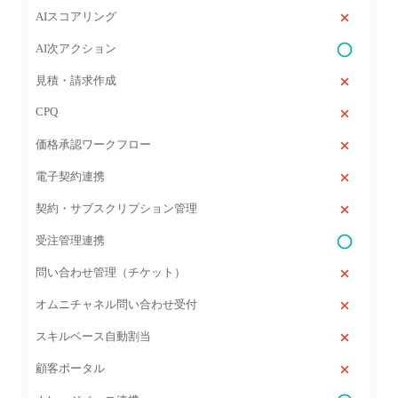
AIスコアリング
AI次アクション
見積・請求作成
CPQ
価格承認ワークフロー
電子契約連携
契約・サブスクリプション管理
受注管理連携
問い合わせ管理（チケット）
オムニチャネル問い合わせ受付
スキルベース自動割当
顧客ポータル