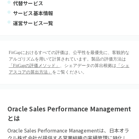
代替サービス
サービス基本情報
運営サービス一覧
FitGapにおけるすべての評価は、公平性を最優先に、客観的な
アルゴリズムを用いて計算されています。製品の評価方法は
「FitGapの評価メソッド」
、シェアデータの算出根拠は
「シェ
アスコアの算出方法」
をご覧ください。
Oracle Sales Performance Management
とは
Oracle Sales Performance Managementは、日本オラ
クル株式会社が提供する営業組織の実績管理に特化し