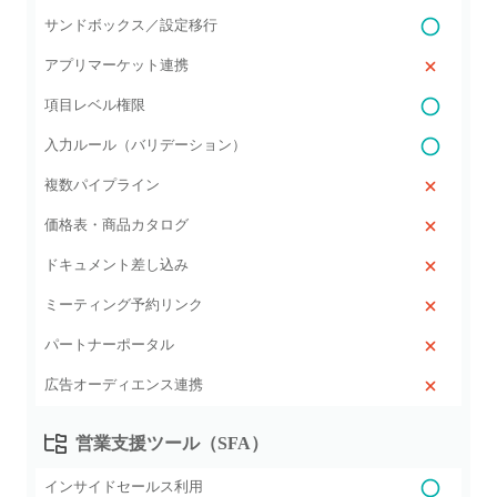
サンドボックス／設定移行
アプリマーケット連携
項目レベル権限
入力ルール（バリデーション）
複数パイプライン
価格表・商品カタログ
ドキュメント差し込み
ミーティング予約リンク
パートナーポータル
広告オーディエンス連携
営業支援ツール（SFA）
インサイドセールス利用