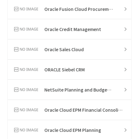
Oracle Fusion Cloud Procurement
Oracle Credit Management
Oracle Sales Cloud
ORACLE Siebel CRM
NetSuite Planning and Budgeting
Oracle Cloud EPM Financial Consolidation and Close
Oracle Cloud EPM Planning