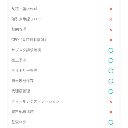
見積・請求作成
値引き承認フロー
契約管理
CPQ（見積自動計算）
サブスク請求連携
売上予測
テリトリー管理
担当履歴保存
代理店管理
ディールレジストレーション
資料配布追跡
監査ログ