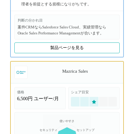
理者を前提とする規模になりがちです。
判断の分かれ目
案件CRMならSalesforce Sales Cloud、実績管理なら
Oracle Sales Performance Managementが合います。
製品ページを見る
Mazrica Sales
価格
シェア目安
6,500円
ユーザー/月
使いやすさ
セキュリティ
セットアップ