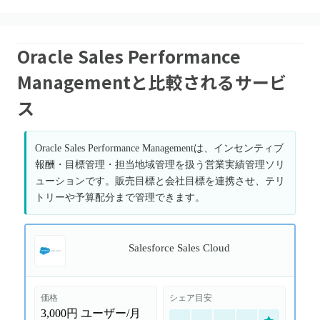
Oracle Sales Performance
Managementと比較されるサービ
ス
Oracle Sales Performance Managementは、インセンティブ
報酬・目標管理・担当地域管理を扱う営業実績管理ソリ
ューションです。販売目標と会社目標を連携させ、テリ
トリーや予算配分まで管理できます。
Salesforce Sales Cloud
価格
シェア目安
3,000円
ユーザー/月