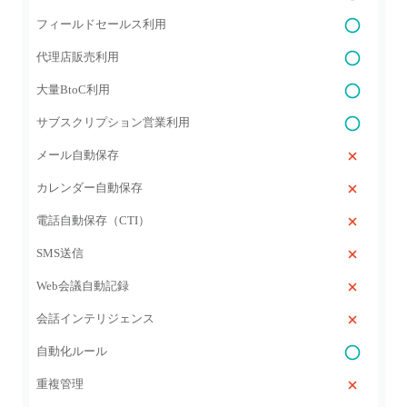
フィールドセールス利用
代理店販売利用
大量BtoC利用
サブスクリプション営業利用
メール自動保存
カレンダー自動保存
電話自動保存（CTI）
SMS送信
Web会議自動記録
会話インテリジェンス
自動化ルール
重複管理