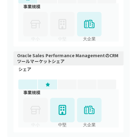
事業規模
中小
中堅
大企業
Oracle Sales Performance Management
の
CRM
ツール
マーケットシェア
シェア
事業規模
中小
中堅
大企業