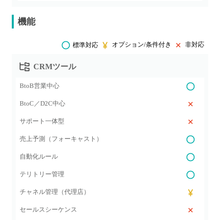
機能
オプション/条件付き
非対応
標準対応
CRMツール
BtoB営業中心
BtoC／D2C中心
サポート一体型
売上予測（フォーキャスト）
自動化ルール
テリトリー管理
チャネル管理（代理店）
セールスシーケンス