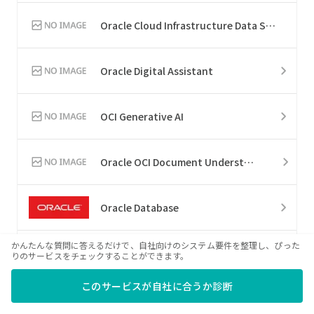
Oracle Cloud Infrastructure Data Science
Oracle Digital Assistant
OCI Generative AI
Oracle OCI Document Understanding
Oracle Database
かんたんな質問に答えるだけで、自社向けのシステム要件を整理し、ぴった
Oracle Linux
りのサービスをチェックすることができます。
このサービスが自社に合うか診断
Oracle Solaris