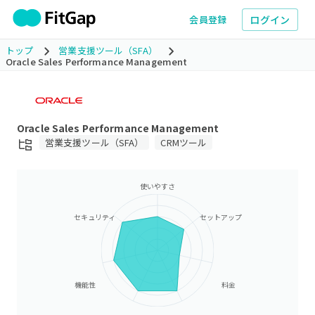
ログイン
会員登録
トップ
営業支援ツール（SFA）
Oracle Sales Performance Management
Oracle Sales Performance Management
営業支援ツール（SFA）
CRMツール
使いやすさ
セキュリティ
セットアップ
機能性
料金