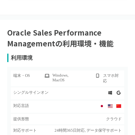
Oracle Sales Performance
Management
の利用環境・機能
利用環境
Windows
,
端末・OS
スマホ対
MacOS
応
シングルサインオン
対応言語
提供形態
クラウド
対応サポート
24時間365日対応, データ保守サポート