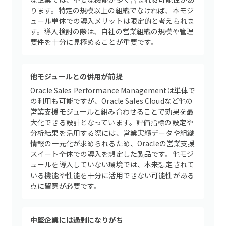
ります。特定の規模以上の組織でなければ、本モジ
ュール単体での導入メリットは限定的と考えられま
す。導入検討の際は、自社の営業組織の規模や管理
要件を十分に見極めることが重要です。
他モジュールとの併用が前提
Oracle Sales Performance Managementは単体で
の利用も可能ですが、Oracle Sales Cloudなど他の
営業支援モジュールと組み合わせることで効果を最
大化できる設計となっています。評価指標の設定や
分析結果を活用する際には、営業実績データや組織
情報の一元化が求められるため、Oracleの営業支援
スイート全体での導入を想定した製品です。他モジ
ュールを導入していない環境では、本来想定されて
いる機能や性能を十分に活用できない可能性がある
点に留意が必要です。
中堅企業には過剰になりがち