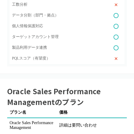
工数分析
データ分割（部門・拠点）
個人情報保護対応
ターゲットアカウント管理
製品利用データ連携
PQLスコア（有望度）
Oracle Sales Performance
Management
のプラン
プラン名
価格
Oracle Sales Performance
詳細は要問い合わせ
Management