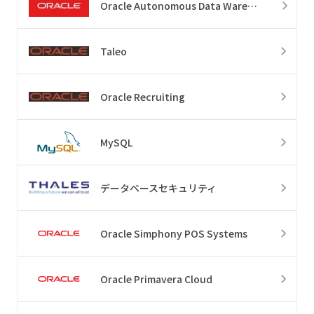
Oracle Autonomous Data Warehouse
Taleo
Oracle Recruiting
MySQL
データベースセキュリティ
Oracle Simphony POS Systems
Oracle Primavera Cloud