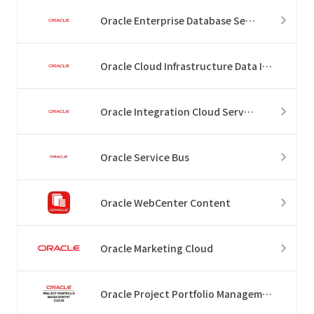
Oracle Enterprise Database Service
Oracle Cloud Infrastructure Data Integration
Oracle Integration Cloud Service
Oracle Service Bus
Oracle WebCenter Content
Oracle Marketing Cloud
Oracle Project Portfolio Management Cloud