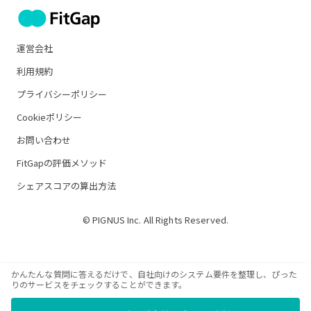
運営会社
利用規約
プライバシーポリシー
Cookieポリシー
お問い合わせ
FitGapの評価メソッド
シェアスコアの算出方法
© PIGNUS Inc. All Rights Reserved.
かんたんな質問に答えるだけで、自社向けのシステム要件を整理し、ぴった
りのサービスをチェックすることができます。