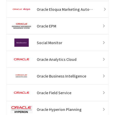
Oracle Eloqua Marketing Automation
Oracle EPM
Social Monitor
Oracle Analytics Cloud
Oracle Business Intelligence
Oracle Field Service
Oracle Hyperion Planning