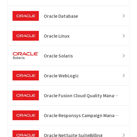
Oracle Database
Oracle Linux
Oracle Solaris
Oracle WebLogic
Oracle Fusion Cloud Quality Management
Oracle Responsys Campaign Management
Oracle NetSuite SuiteBilling