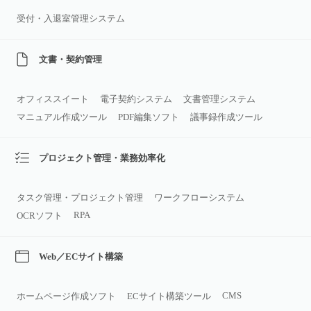
受付・入退室管理システム
文書・契約管理
オフィススイート
電子契約システム
文書管理システム
マニュアル作成ツール
PDF編集ソフト
議事録作成ツール
プロジェクト管理・業務効率化
タスク管理・プロジェクト管理
ワークフローシステム
RPA
OCRソフト
Web／ECサイト構築
CMS
ホームページ作成ソフト
ECサイト構築ツール