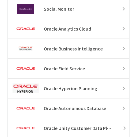
Social Monitor
Oracle Analytics Cloud
Oracle Business Intelligence
Oracle Field Service
Oracle Hyperion Planning
Oracle Autonomous Database
Oracle Unity Customer Data Platform