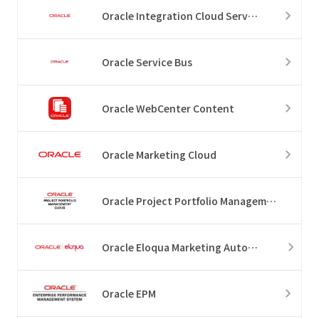
Oracle Integration Cloud Service
Oracle Service Bus
Oracle WebCenter Content
Oracle Marketing Cloud
Oracle Project Portfolio Management Cloud
Oracle Eloqua Marketing Automation
Oracle EPM