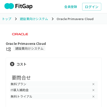
ログイン
会員登録
トップ
建設業向けシステム
Oracle Primavera Cloud
Oracle Primavera Cloud
建設業向けシステム
コスト
要問合せ
無料プラン
×
IT導入補助金
×
無料トライアル
×