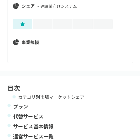
シェア
~
建設業向けシステム
事業規模
-
目次
カテゴリ別市場マーケットシェア
プラン
代替サービス
サービス基本情報
運営サービス一覧