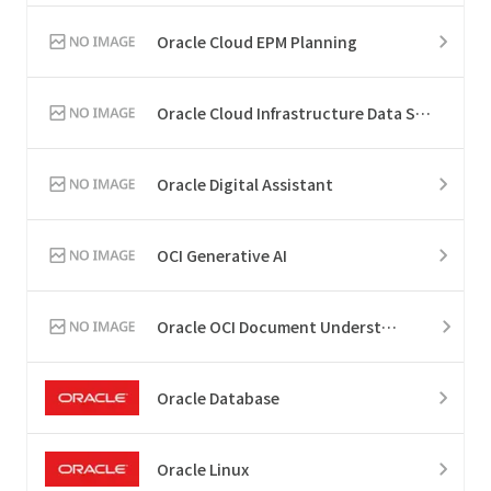
Oracle Cloud EPM Planning
Oracle Cloud Infrastructure Data Science
Oracle Digital Assistant
OCI Generative AI
Oracle OCI Document Understanding
Oracle Database
Oracle Linux