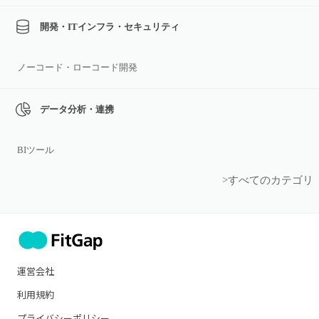
開発・ITインフラ・セキュリティ
ノーコード・ローコード開発
データ分析・連携
BIツール
>すべてのカテゴリ
運営会社
利用規約
プライバシーポリシー