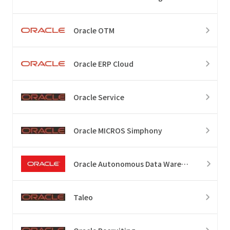
Oracle OTM
Oracle ERP Cloud
Oracle Service
Oracle MICROS Simphony
Oracle Autonomous Data Warehouse
Taleo