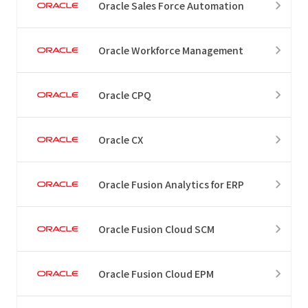
Oracle Sales Force Automation
Oracle Workforce Management
Oracle CPQ
Oracle CX
Oracle Fusion Analytics for ERP
Oracle Fusion Cloud SCM
Oracle Fusion Cloud EPM