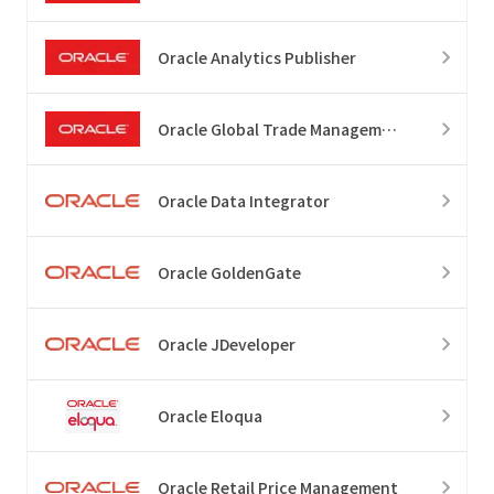
Oracle Analytics Publisher
Oracle Global Trade Management
Oracle Data Integrator
Oracle GoldenGate
Oracle JDeveloper
Oracle Eloqua
Oracle Retail Price Management