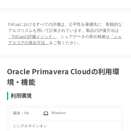
FitGapにおけるすべての評価は、公平性を最優先に、客観的な
アルゴリズムを用いて計算されています。製品の評価方法は
「FitGapの評価メソッド」
、シェアデータの算出根拠は
「シェ
アスコアの算出方法」
をご覧ください。
Oracle Primavera Cloud
の利用環
境・機能
利用環境
Windows
端末・OS
シングルサインオン