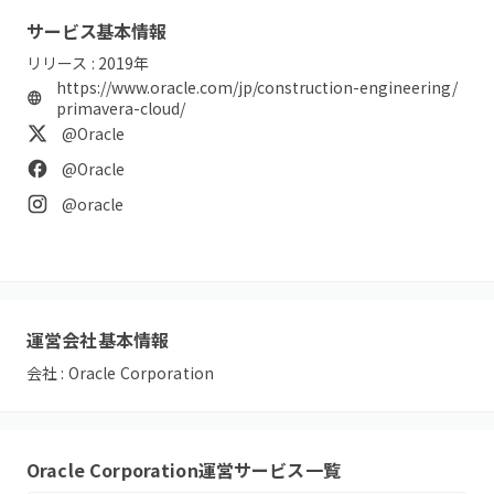
サービス基本情報
リリース :
2019
年
https://www.oracle.com/jp/construction-engineering/
primavera-cloud/
@Oracle
@Oracle
@oracle
運営会社基本情報
会社 :
Oracle Corporation
Oracle Corporation
運営サービス一覧