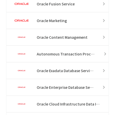
Oracle Fusion Service
Oracle Marketing
Oracle Content Management
Autonomous Transaction Processing
Oracle Exadata Database Service
Oracle Enterprise Database Service
Oracle Cloud Infrastructure Data Integration