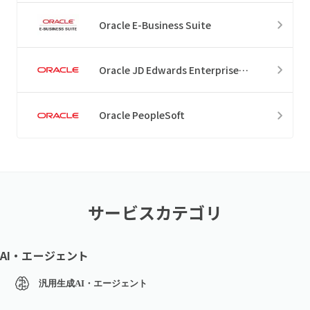
Oracle E-Business Suite
Oracle JD Edwards EnterpriseOne
Oracle PeopleSoft
サービスカテゴリ
AI・エージェント
汎用生成AI・エージェント