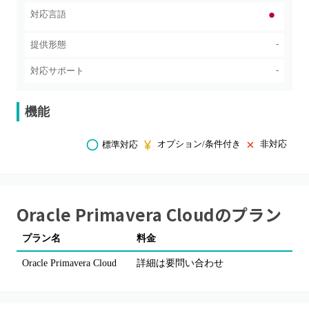
対応言語
-
提供形態
-
対応サポート
機能
オプション/条件付き
非対応
標準対応
Oracle Primavera Cloud
のプラン
プラン名
料金
Oracle Primavera Cloud
詳細は要問い合わせ