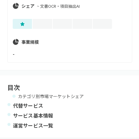
シェア
~
文書OCR・項目抽出AI
事業規模
-
目次
カテゴリ別市場マーケットシェア
代替サービス
サービス基本情報
運営サービス一覧