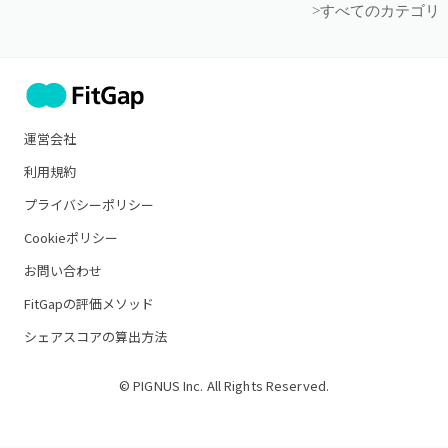
>すべてのカテゴリ
運営会社
利用規約
プライバシーポリシー
Cookieポリシー
お問い合わせ
FitGapの評価メソッド
シェアスコアの算出方法
© PIGNUS Inc. All Rights Reserved.