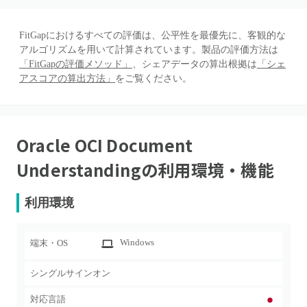
FitGapにおけるすべての評価は、公平性を最優先に、客観的な
アルゴリズムを用いて計算されています。製品の評価方法は
「FitGapの評価メソッド」
、シェアデータの算出根拠は
「シェ
アスコアの算出方法」
をご覧ください。
Oracle OCI Document
Understanding
の利用環境・機能
利用環境
Windows
端末・OS
シングルサインオン
対応言語