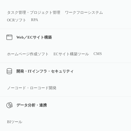
タスク管理・プロジェクト管理
ワークフローシステム
RPA
OCRソフト
Web／ECサイト構築
CMS
ホームページ作成ソフト
ECサイト構築ツール
開発・ITインフラ・セキュリティ
ノーコード・ローコード開発
データ分析・連携
BIツール