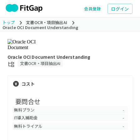
ログイン
会員登録
トップ
文書OCR・項目抽出AI
Oracle OCI Document Understanding
Oracle OCI Document Understanding
文書OCR・項目抽出AI
コスト
要問合せ
無料プラン
-
IT導入補助金
-
無料トライアル
-