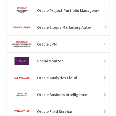
Oracle Project Portfolio Management Cloud
Oracle Eloqua Marketing Automation
Oracle EPM
Social Monitor
Oracle Analytics Cloud
Oracle Business Intelligence
Oracle Field Service