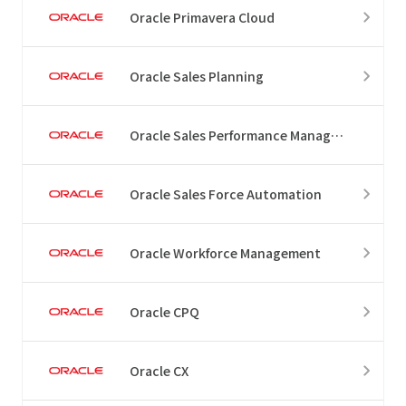
Oracle Primavera Cloud
Oracle Sales Planning
Oracle Sales Performance Management
Oracle Sales Force Automation
Oracle Workforce Management
Oracle CPQ
Oracle CX