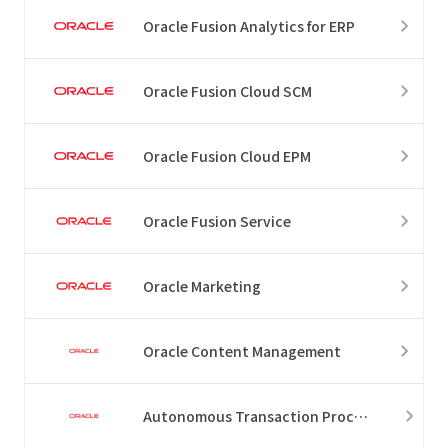
Oracle Fusion Analytics for ERP
Oracle Fusion Cloud SCM
Oracle Fusion Cloud EPM
Oracle Fusion Service
Oracle Marketing
Oracle Content Management
Autonomous Transaction Processing