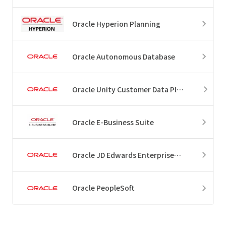
Oracle Hyperion Planning
Oracle Autonomous Database
Oracle Unity Customer Data Platform
Oracle E-Business Suite
Oracle JD Edwards EnterpriseOne
Oracle PeopleSoft