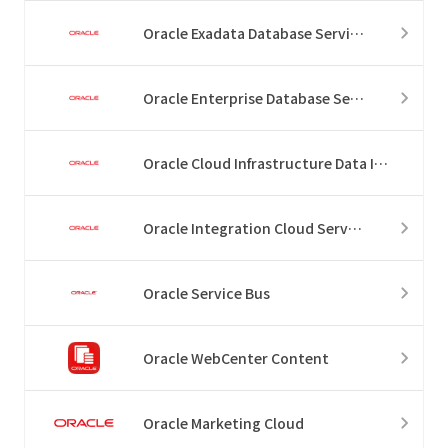
Oracle Exadata Database Service
Oracle Enterprise Database Service
Oracle Cloud Infrastructure Data Integration
Oracle Integration Cloud Service
Oracle Service Bus
Oracle WebCenter Content
Oracle Marketing Cloud