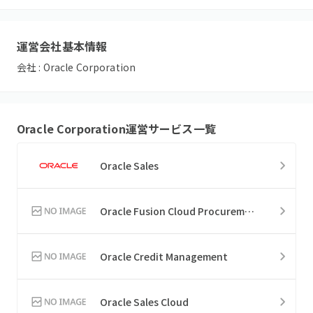
運営会社基本情報
会社 :
Oracle Corporation
Oracle Corporation
運営サービス一覧
Oracle Sales
Oracle Fusion Cloud Procurement
Oracle Credit Management
Oracle Sales Cloud