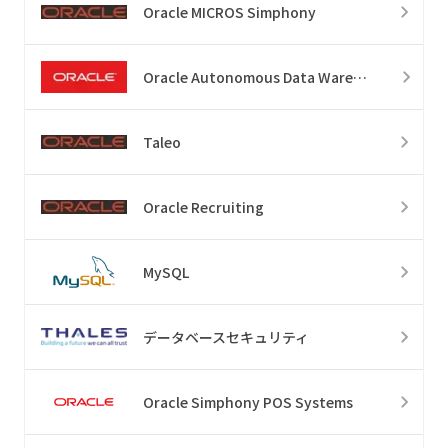
Oracle MICROS Simphony
Oracle Autonomous Data Warehouse
Taleo
Oracle Recruiting
MySQL
データベースセキュリティ
Oracle Simphony POS Systems